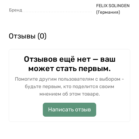
FELIX SOLINGEN
Бренд
(Германия)
Отзывы (0)
Отзывов ещё нет — ваш
может стать первым.
Помогите другим пользователям с выбором -
будьте первым, кто поделится своим
мнением об этом товаре.
Написать отзыв