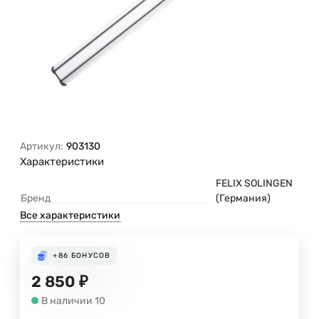
Артикул:
903130
Характеристики
FELIX SOLINGEN
Бренд
(Германия)
Все характеристики
+86
БОНУСОВ
2 850
₽
В наличии 10