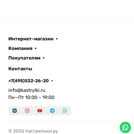
Интернет-магазин
Компания
Покупателям
Контакты
+7(495)532-26-20
info@kastrylki.ru
Пн—Пт 10:00 – 19:00
© 2026 Кастрюльки.ру