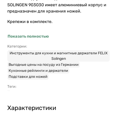
SOLINGEN 903030 имеет алюминиевый корпус и
предназначен для хранения ножей.
Крепежи в комплекте.
Показать полностью
Категории:
Инструменты для кухни и магнитные держатели FELIX
Solingen
Выгодные цены на посуду из Германии
Кухонные рейлинги и держатели
Подставки для ножей
Теги:
Характеристики