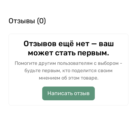
Отзывы (0)
Отзывов ещё нет — ваш
может стать первым.
Помогите другим пользователям с выбором -
будьте первым, кто поделится своим
мнением об этом товаре.
Написать отзыв