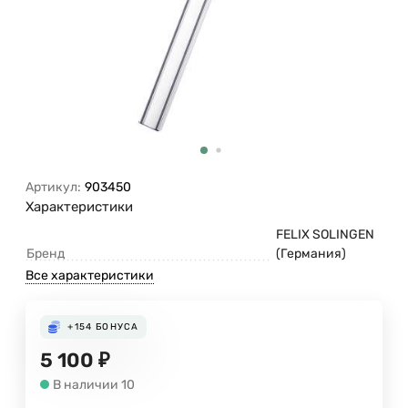
Артикул:
903450
Характеристики
FELIX SOLINGEN
Бренд
(Германия)
Все характеристики
+154
БОНУСА
5 100
₽
В наличии 10