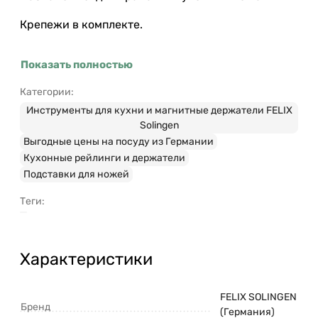
Крепежи в комплекте.
Показать полностью
Категории:
Инструменты для кухни и магнитные держатели FELIX
Solingen
Выгодные цены на посуду из Германии
Кухонные рейлинги и держатели
Подставки для ножей
Теги:
Характеристики
FELIX SOLINGEN
Бренд
(Германия)