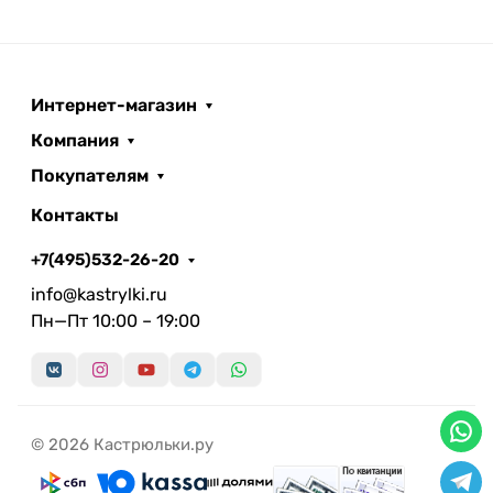
Интернет-магазин
Компания
Покупателям
Контакты
+7(495)532-26-20
info@kastrylki.ru
Пн—Пт 10:00 – 19:00
© 2026 Кастрюльки.ру