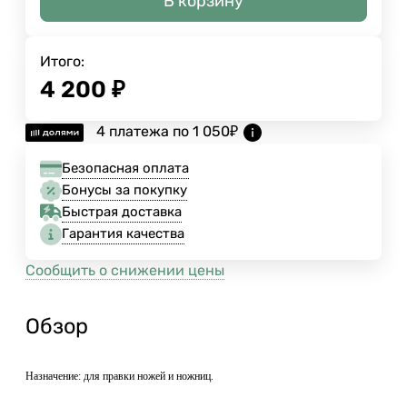
В корзину
Итого:
4 200
₽
4 платежа по
1 050
₽
Безопасная оплата
Бонусы за покупку
Быстрая доставка
Гарантия качества
Сообщить о снижении цены
Обзор
Назначение: для правки ножей и ножниц.