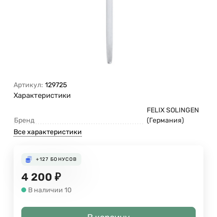
Артикул:
129725
Характеристики
FELIX SOLINGEN
Бренд
(Германия)
Все характеристики
+127
БОНУСОВ
4 200
₽
В наличии 10