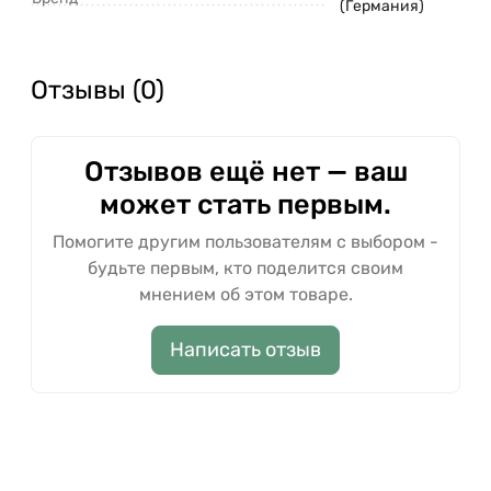
(Германия)
Отзывы (0)
Отзывов ещё нет — ваш
может стать первым.
Помогите другим пользователям с выбором -
будьте первым, кто поделится своим
мнением об этом товаре.
Написать отзыв