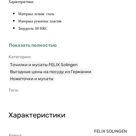
Характеристики:
Материал лезвия: сталь
Материал рукоятки: пластик
Твердость: 60 HRC
Показать полностью
Категории:
Точилки и мусаты FELIX Solingen
Выгодные цены на посуду из Германии
Ножеточки и мусаты
Теги:
Характеристики
FELIX SOLINGEN
Бренд