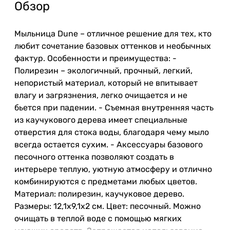
Обзор
Мыльница Dune – отличное решение для тех, кто
любит сочетание базовых оттенков и необычных
фактур. Особенности и преимущества: -
Полирезин – экологичный, прочный, легкий,
непористый материал, который не впитывает
влагу и загрязнения, легко очищается и не
бьется при падении. - Съемная внутренняя часть
из каучукового дерева имеет специальные
отверстия для стока воды, благодаря чему мыло
всегда остается сухим. - Аксессуары базового
песочного оттенка позволяют создать в
интерьере теплую, уютную атмосферу и отлично
комбинируются с предметами любых цветов.
Материал: полирезин, каучуковое дерево.
Размеры: 12,1х9,1х2 см. Цвет: песочный. Можно
очищать в теплой воде с помощью мягких