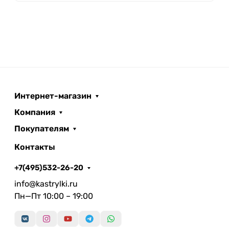
Интернет-магазин
Компания
Покупателям
Контакты
+7(495)532-26-20
info@kastrylki.ru
Пн—Пт 10:00 – 19:00