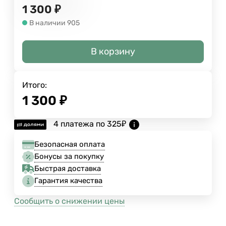
1 300
₽
В наличии 905
В корзину
Итого:
1 300
₽
4 платежа по
325
₽
Безопасная оплата
Бонусы за покупку
Быстрая доставка
Гарантия качества
Сообщить о снижении цены