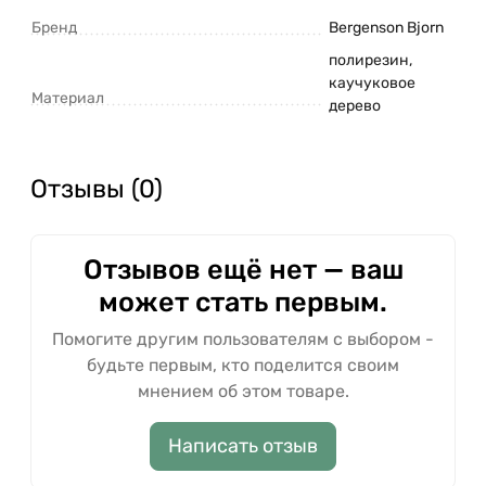
Бренд
Bergenson Bjorn
полирезин,
каучуковое
Материал
дерево
Отзывы (0)
Отзывов ещё нет — ваш
может стать первым.
Помогите другим пользователям с выбором -
будьте первым, кто поделится своим
мнением об этом товаре.
Написать отзыв