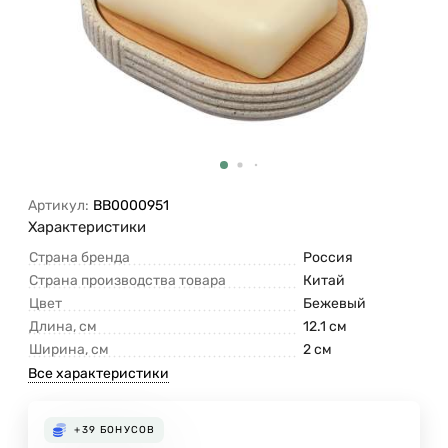
Артикул:
BB0000951
Характеристики
Страна бренда
Россия
Страна производства товара
Китай
Цвет
Бежевый
Длина, см
12.1 см
Ширина, см
2 см
Все характеристики
+39
БОНУСОВ