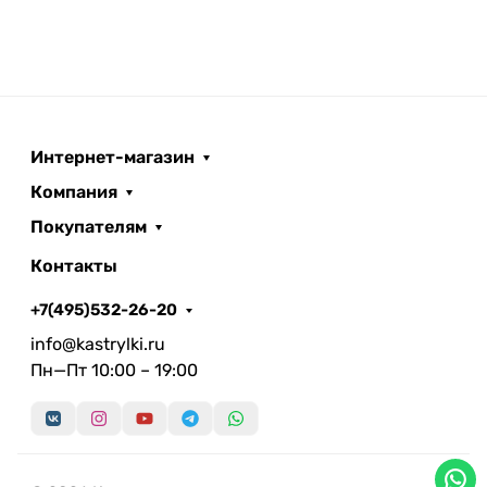
Интернет-магазин
Компания
Покупателям
Контакты
+7(495)532-26-20
info@kastrylki.ru
Пн—Пт 10:00 – 19:00