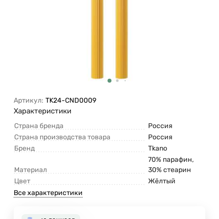
Артикул:
TK24-CND0009
Характеристики
Страна бренда
Россия
Страна производства товара
Россия
Бренд
Tkano
70% парафин,
Материал
30% стеарин
Цвет
Жёлтый
Все характеристики