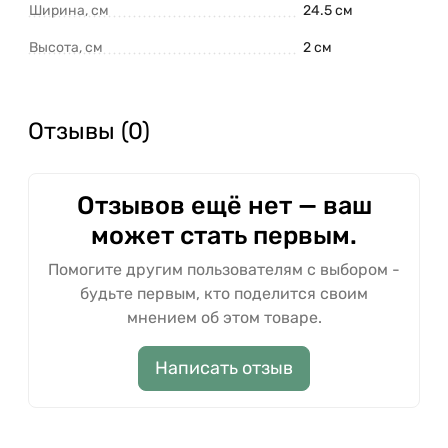
Ширина, см
24.5 см
Высота, см
2 см
Отзывы (0)
Отзывов ещё нет — ваш
может стать первым.
Помогите другим пользователям с выбором -
будьте первым, кто поделится своим
мнением об этом товаре.
Написать отзыв