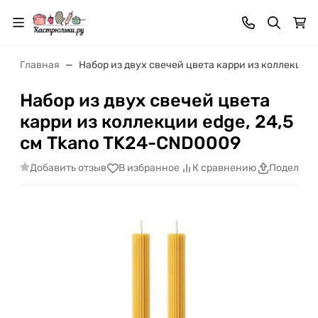
Главная
Набор из двух свечей цвета карри из коллекции 
Набор из двух свечей цвета
карри из коллекции edge, 24,5
см Tkano TK24-CND0009
Добавить отзыв
В избранное
К сравнению
Поделить