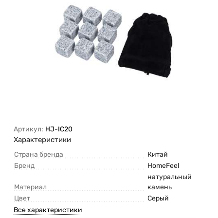
Артикул:
HJ-IC20
Характеристики
Страна бренда
Китай
Бренд
HomeFeel
натуральный
Материал
камень
Цвет
Серый
Все характеристики