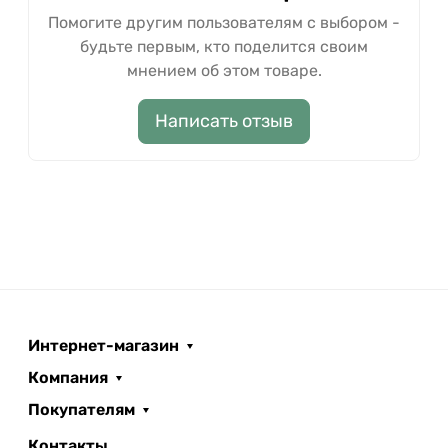
Помогите другим пользователям с выбором -
будьте первым, кто поделится своим
мнением об этом товаре.
Написать отзыв
Интернет-магазин
Компания
Покупателям
Контакты