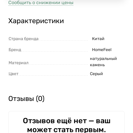
Сообщить о снижении цены
Характеристики
Страна бренда
Китай
Бренд
HomeFeel
натуральный
Материал
камень
Цвет
Серый
Отзывы (0)
Отзывов ещё нет — ваш
может стать первым.