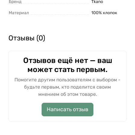
Бренд
Tkano
Материал
100% хлопок
Отзывы (0)
Отзывов ещё нет — ваш
может стать первым.
Помогите другим пользователям с выбором -
будьте первым, кто поделится своим
мнением об этом товаре.
Написать отзыв