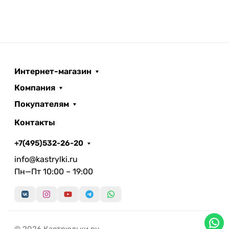
Интернет-магазин
Компания
Покупателям
Контакты
+7(495)532-26-20
info@kastrylki.ru
Пн—Пт 10:00 – 19:00
© 2026 Кастрюльки.ру