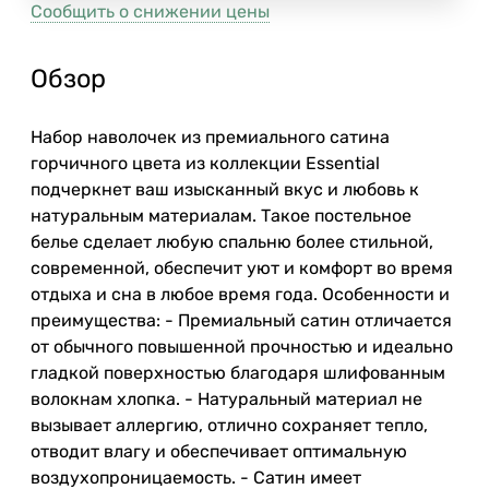
Сообщить о снижении цены
Обзор
Набор наволочек из премиального сатина
горчичного цвета из коллекции Essential
подчеркнет ваш изысканный вкус и любовь к
натуральным материалам. Такое постельное
белье сделает любую спальню более стильной,
современной, обеспечит уют и комфорт во время
отдыха и сна в любое время года. Особенности и
преимущества: - Премиальный сатин отличается
от обычного повышенной прочностью и идеально
гладкой поверхностью благодаря шлифованным
волокнам хлопка. - Натуральный материал не
вызывает аллергию, отлично сохраняет тепло,
отводит влагу и обеспечивает оптимальную
воздухопроницаемость. - Сатин имеет