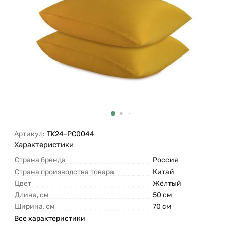
Артикул:
TK24-PC0044
Характеристики
Страна бренда
Россия
Страна производства товара
Китай
Цвет
Жёлтый
Длина, см
50 см
Ширина, см
70 см
Все характеристики