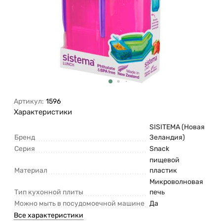
Артикул:
1596
Характеристики
SISITEMA (Новая
Бренд
Зеландия)
Серия
Snack
пищевой
Материал
пластик
Микроволновая
Тип кухонной плиты
печь
Можно мыть в посудомоечной машине
Да
Все характеристики