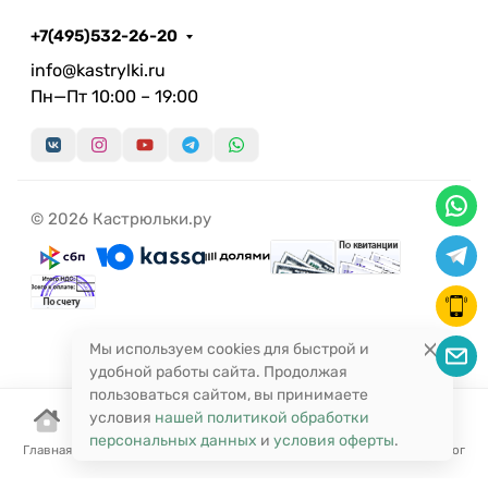
+7(495)532-26-20
info@kastrylki.ru
Пн—Пт 10:00 – 19:00
© 2026 Кастрюльки.ру
Мы используем cookies для быстрой и
удобной работы сайта. Продолжая
пользоваться сайтом, вы принимаете
условия
нашей политикой обработки
персональных данных
и
условия оферты
.
Главная
Корзина
Избранное
Сравнение
Поиск
Каталог