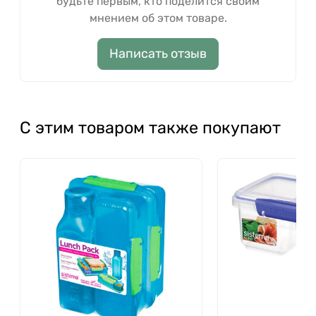
будьте первым, кто поделится своим
мнением об этом товаре.
Написать отзыв
С этим товаром также покупают