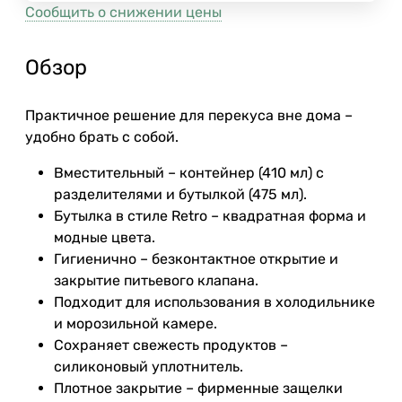
Сообщить о снижении цены
Обзор
Практичное решение для перекуса вне дома –
удобно брать с собой.
Вместительный – контейнер (410 мл) с
разделителями и бутылкой (475 мл).
Бутылка в стиле Retro – квадратная форма и
модные цвета.
Гигиенично – безконтактное открытие и
закрытие питьевого клапана.
Подходит для использования в холодильнике
и морозильной камере.
Сохраняет свежесть продуктов –
силиконовый уплотнитель.
Плотное закрытие – фирменные защелки