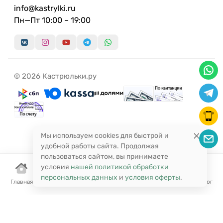
info@kastrylki.ru
Пн—Пт 10:00 – 19:00
© 2026 Кастрюльки.ру
Мы используем cookies для быстрой и
удобной работы сайта. Продолжая
пользоваться сайтом, вы принимаете
условия
нашей политикой обработки
персональных данных
и
условия оферты
.
Главная
Корзина
Избранное
Сравнение
Поиск
Каталог