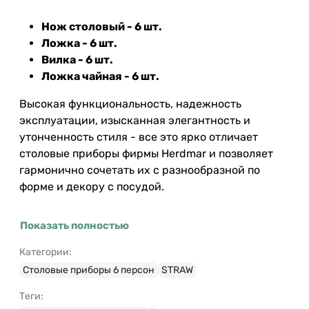
Нож столовый - 6 шт.
Ложка - 6 шт.
Вилка - 6 шт.
Ложка чайная - 6 шт.
Высокая функциональность, надежность
эксплуатации, изысканная элегантность и
утонченность стиля - все это ярко отличает
столовые приборы фирмы Herdmar и позволяет
гармонично сочетать их с разнообразной по
форме и декору с посудой.
Показать полностью
Категории:
Столовые приборы 6 персон
STRAW
Теги: