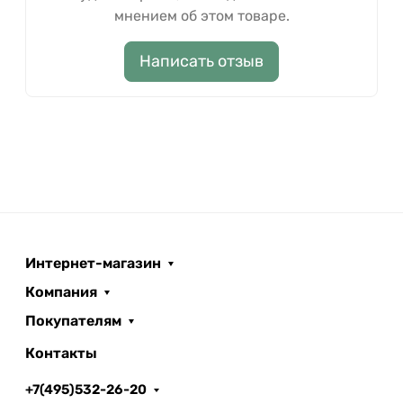
мнением об этом товаре.
Написать отзыв
Интернет-магазин
Компания
Покупателям
Контакты
+7(495)532-26-20