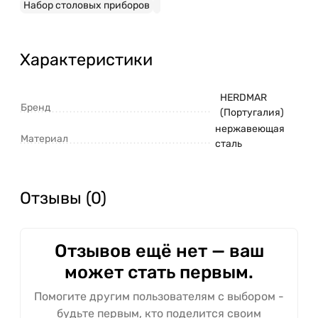
Набор столовых приборов
Характеристики
HERDMAR
Бренд
(Португалия)
нержавеющая
Материал
сталь
Отзывы (0)
Отзывов ещё нет — ваш
может стать первым.
Помогите другим пользователям с выбором -
будьте первым, кто поделится своим