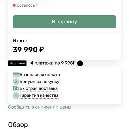
Осталось 1
В корзину
Итого:
39 990
₽
4 платежа по
9 998
₽
Безопасная оплата
Бонусы за покупку
Быстрая доставка
Гарантия качества
Сообщить о снижении цены
Обзор