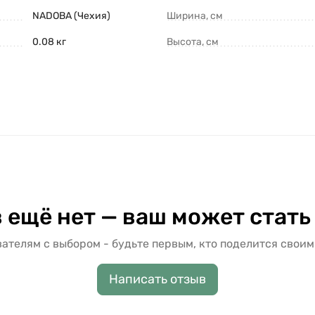
NADOBA (Чехия)
Ширина, см
0.08 кг
Высота, см
 ещё нет — ваш может стать
ателям с выбором - будьте первым, кто поделится своим
Написать отзыв