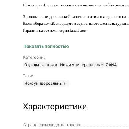
Ножи серии Jana изготовлены из высококачественной нержавеюще
Эргономичные ручки ножей выполнены из высокопрочного пласт
Блок набора ножей, входящего в серию, изготовлен из натурально
Гарантия на все ножи серии Jana 5 лет.
Показать полностью
Категории:
Отдельные ножи
Ножи универсальные
JANA
Теги:
Нож универсальный
Характеристики
Страна производства товара