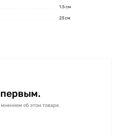
1.5 см
23 см
 первым.
 мнением об этом товаре.