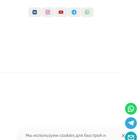
Мы используем cookies для быстрой и