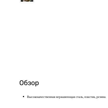
Обзор
Высококачественная нержавеющая сталь, пластик, резина.