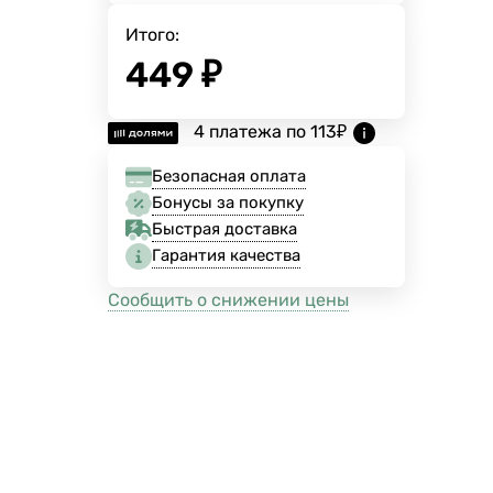
Итого:
449
₽
4 платежа по
113
₽
Безопасная оплата
Бонусы за покупку
Быстрая доставка
Гарантия качества
Сообщить о снижении цены