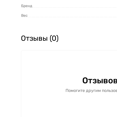
Бренд
Вес
Отзывы (0)
Отзывов
Помогите другим пользов