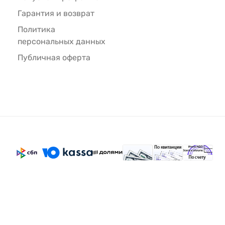
Гарантия и возврат
Политика
персональных данных
Публичная оферта