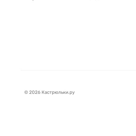
© 2026 Кастрюльки.ру