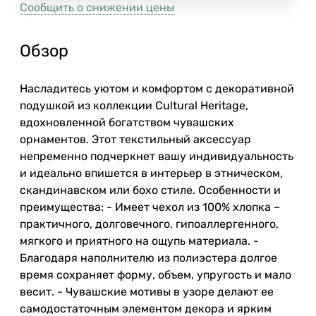
Сообщить о снижении цены
Обзор
Насладитесь уютом и комфортом с декоративной
подушкой из коллекции Cultural Heritage,
вдохновленной богатством чувашских
орнаментов. Этот текстильный аксессуар
непременно подчеркнет вашу индивидуальность
и идеально впишется в интерьер в этническом,
скандинавском или бохо стиле. Особенности и
преимущества: - Имеет чехол из 100% хлопка –
практичного, долговечного, гипоаллергенного,
мягкого и приятного на ощупь материала. -
Благодаря наполнителю из полиэстера долгое
время сохраняет форму, объем, упругость и мало
весит. - Чувашские мотивы в узоре делают ее
самодостаточным элементом декора и ярким