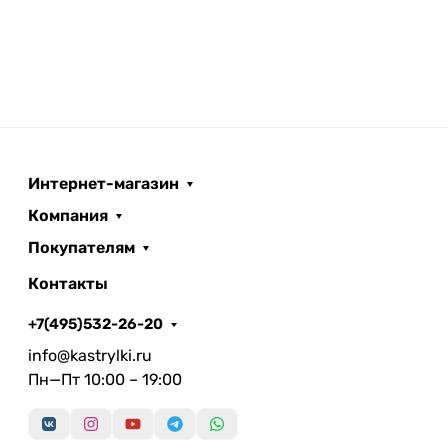
Интернет-магазин
Компания
Покупателям
Контакты
+7(495)532-26-20
info@kastrylki.ru
Пн—Пт 10:00 – 19:00