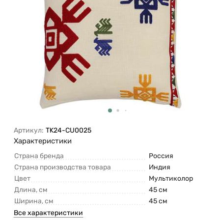
Артикул:
TK24-CU0025
Характеристики
Страна бренда
Россия
Страна производства товара
Индия
Цвет
Мультиколор
Длина, см
45 см
Ширина, см
45 см
Все характеристики