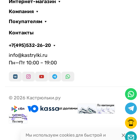
Интернет-магазин
Компания
Покупателям
Контакты
+7(495)532-26-20
info@kastrylki.ru
Пн—Пт 10:00 – 19:00
© 2026 Кастрюльки.ру
Мы используем cookies для быстрой и