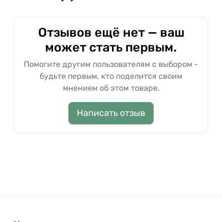
Отзывов ещё нет — ваш
может стать первым.
Помогите другим пользователям с выбором -
будьте первым, кто поделится своим
мнением об этом товаре.
Написать отзыв