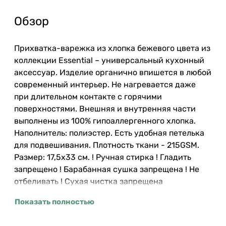
Обзор
Прихватка-варежка из хлопка бежевого цвета из
коллекции Essential – универсальный кухонный
аксессуар. Изделие органично впишется в любой
современный интерьер. Не нагревается даже
при длительном контакте с горячими
поверхностями. Внешняя и внутренняя части
выполнены из 100% гипоаллергенного хлопка.
Наполнитель: полиэстер. Есть удобная петелька
для подвешивания. Плотность ткани - 215GSM.
Размер: 17,5х33 см. ! Ручная стирка ! Гладить
запрещено ! Барабанная сушка запрещена ! Не
отбеливать ! Сухая чистка запрещена
Показать полностью