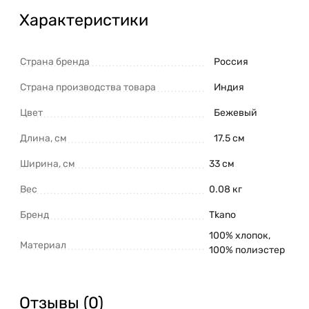
Характеристики
Страна бренда
Россия
Страна производства товара
Индия
Цвет
Бежевый
Длина, см
17.5 см
Ширина, см
33 см
Вес
0.08 кг
Бренд
Tkano
100% хлопок,
Материал
100% полиэстер
Отзывы (0)