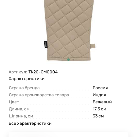
Артикул:
TK20-OM0004
Характеристики
Страна бренда
Россия
Страна производства товара
Индия
Цвет
Бежевый
Длина, см
17.5 см
Ширина, см
33 см
Все характеристики