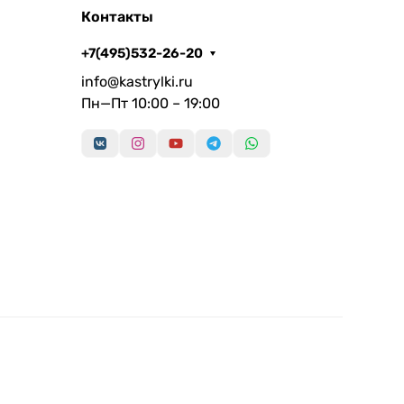
Контакты
+7(495)532-26-20
info@kastrylki.ru
Пн—Пт 10:00 – 19:00