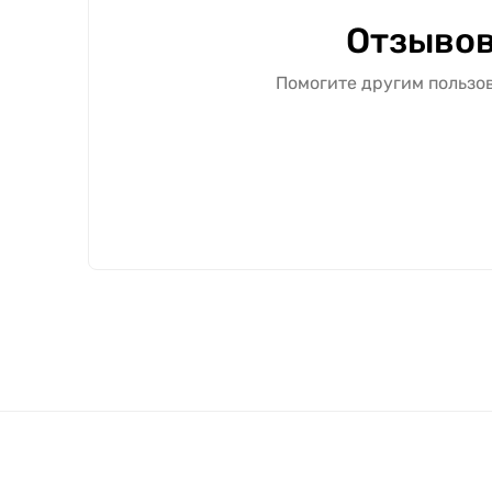
Отзывов
Помогите другим пользов