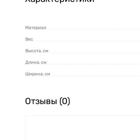
Материал
Вес
Высота, см
Длина, см
Ширина, см
Отзывы (0)