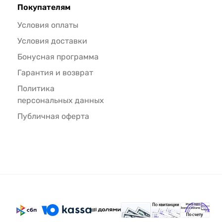
Покупателям
Условия оплаты
Условия доставки
Бонусная программа
Гарантия и возврат
Политика
персональных данных
Публичная оферта