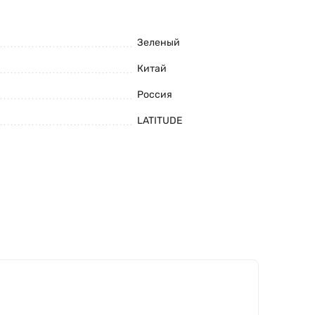
Зеленый
Китай
Россия
LATITUDE