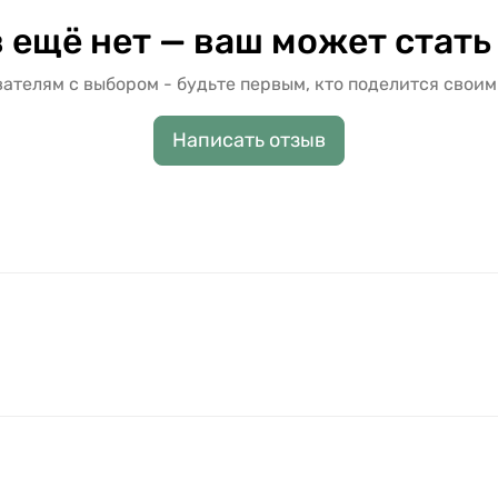
 ещё нет — ваш может стать
ателям с выбором - будьте первым, кто поделится своим
Написать отзыв