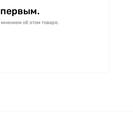
 первым.
 мнением об этом товаре.