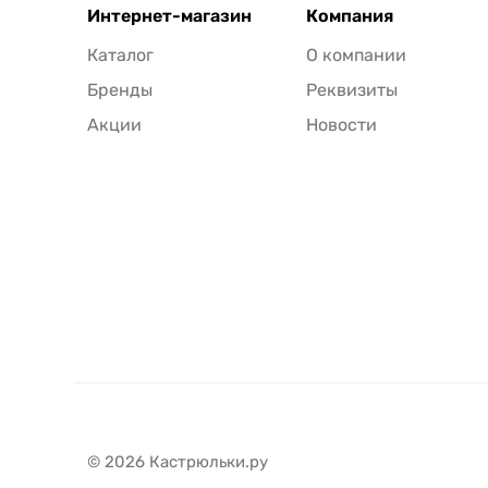
Интернет-магазин
Компания
Каталог
О компании
Бренды
Реквизиты
Акции
Новости
© 2026 Кастрюльки.ру