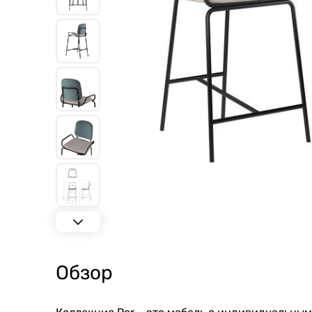
Обзор