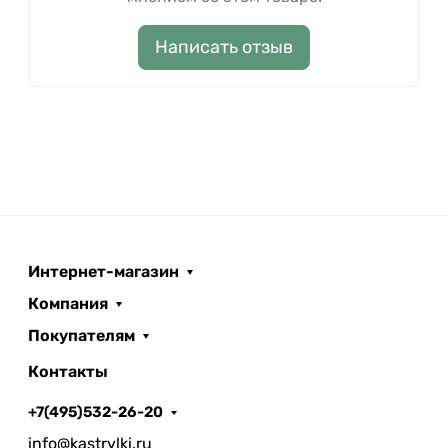
Написать отзыв
Интернет-магазин
Компания
Покупателям
Контакты
+7(495)532-26-20
info@kastrylki.ru