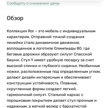
Сообщить о снижении цены
Обзор
Коллекция Ror – это мебель с индивидуальным
характером. Отправной точкой создания
линейки стало динамичное движение,
воплощенное в логотипе Олимпиады 80, где
беговые дорожки образуют силуэт Спасской
башни. Стул Y имеет удобную посадку за счет
высокой спинки и глубокого сиденья. Необычные
ножки, расположенные под определенным углом,
делают дизайн интересным и обеспечивают
конструкции устойчивость. Плавные,
скругленные формы создают легкий,
гармоничный силуэт. Стальной каркас с
порошковым покрытием делает стул прочным и
надежным, а мягкий велюр с бархатистой