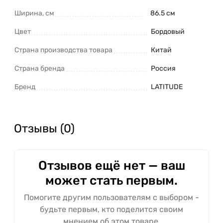
Ширина, см
86.5 см
Цвет
Бордовый
Страна производства товара
Китай
Страна бренда
Россия
Бренд
LATITUDE
Отзывы (0)
Отзывов ещё нет — ваш
может стать первым.
Помогите другим пользователям с выбором -
будьте первым, кто поделится своим
мнением об этом товаре.