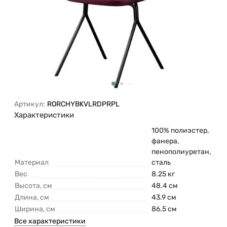
Артикул:
RORCHYBKVLRDPRPL
Характеристики
100% полиэстер,
фанера,
пенополиуретан,
Материал
сталь
Вес
8.25 кг
Высота, см
48.4 см
Длина, см
43.9 см
Ширина, см
86.5 см
Все характеристики