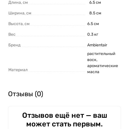
Длина, см
6.5 см
Ширина, см
8.5 см
Высота, см
6.5 см
Вес
0.3 кг
Бренд
Ambientair
растительный
воск,
ароматические
Материал
масла
Отзывы (0)
Отзывов ещё нет — ваш
может стать первым.