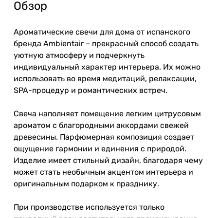
Обзор
Ароматические свечи для дома от испанского
бренда Ambientair – прекрасный способ создать
уютную атмосферу и подчеркнуть
индивидуальный характер интерьера. Их можно
использовать во время медитаций, релаксации,
SPA-процедур и романтических встреч.
Свеча наполняет помещение легким цитрусовым
ароматом с благородными аккордами свежей
древесины. Парфюмерная композиция создает
ощущение гармонии и единения с природой.
Изделие имеет стильный дизайн, благодаря чему
может стать необычным акцентом интерьера и
оригинальным подарком к празднику.
При производстве используется только