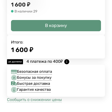
1 600
₽
В наличии 29
В корзину
Итого:
1 600
₽
4 платежа по
400
₽
Безопасная оплата
Бонусы за покупку
Быстрая доставка
Гарантия качества
Сообщить о снижении цены