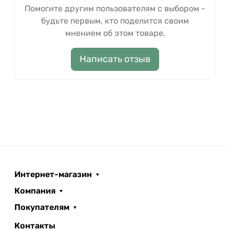
Помогите другим пользователям с выбором -
будьте первым, кто поделится своим
мнением об этом товаре.
Написать отзыв
Интернет-магазин
Компания
Покупателям
Контакты