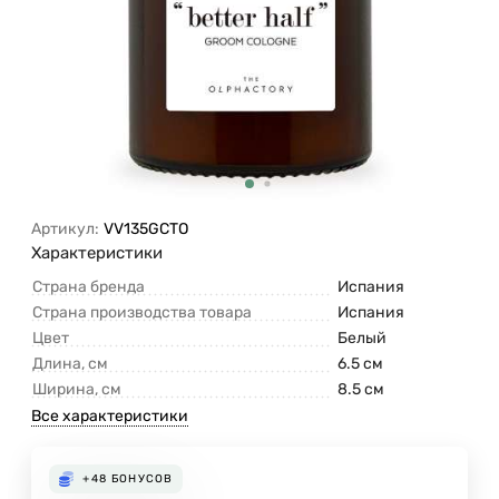
Артикул:
VV135GCTO
Характеристики
Страна бренда
Испания
Страна производства товара
Испания
Цвет
Белый
Длина, см
6.5 см
Ширина, см
8.5 см
Все характеристики
+48
БОНУСОВ