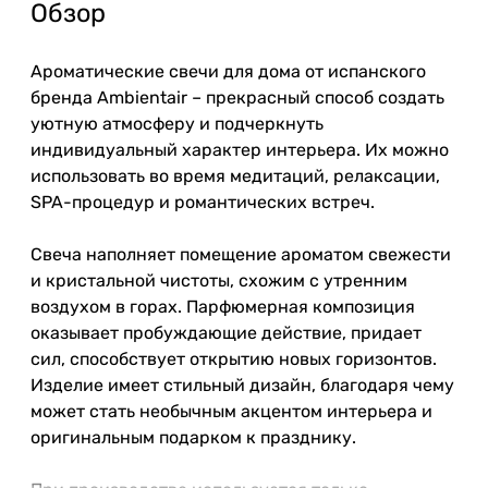
Обзор
Ароматические свечи для дома от испанского
бренда Ambientair – прекрасный способ создать
уютную атмосферу и подчеркнуть
индивидуальный характер интерьера. Их можно
использовать во время медитаций, релаксации,
SPA-процедур и романтических встреч.
Свеча наполняет помещение ароматом свежести
и кристальной чистоты, схожим с утренним
воздухом в горах. Парфюмерная композиция
оказывает пробуждающие действие, придает
сил, способствует открытию новых горизонтов.
Изделие имеет стильный дизайн, благодаря чему
может стать необычным акцентом интерьера и
оригинальным подарком к празднику.