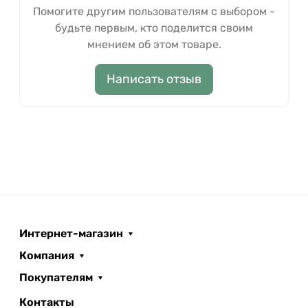
Помогите другим пользователям с выбором -
будьте первым, кто поделится своим
мнением об этом товаре.
Написать отзыв
Интернет-магазин
Компания
Покупателям
Контакты