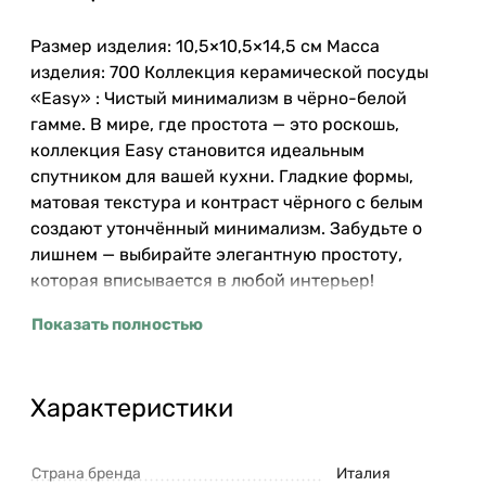
Размер изделия: 10,5×10,5×14,5 см Масса
изделия: 700 Коллекция керамической посуды
«Easy» : Чистый минимализм в чёрно-белой
гамме. В мире, где простота — это роскошь,
коллекция Easy становится идеальным
спутником для вашей кухни. Гладкие формы,
матовая текстура и контраст чёрного с белым
создают утончённый минимализм. Забудьте о
лишнем — выбирайте элегантную простоту,
которая вписывается в любой интерьер!
Показать полностью
Характеристики
Страна бренда
Италия