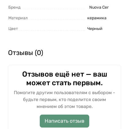
Бренд
Nuova Cer
Материал
керамика
Цвет
Черный
Отзывы (0)
Отзывов ещё нет — ваш
может стать первым.
Помогите другим пользователям с выбором -
будьте первым, кто поделится своим
мнением об этом товаре.
Написать отзыв