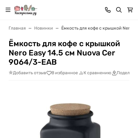
Главная
Новинки
Ёмкость для кофе с крышкой Nero Ea
Ёмкость для кофе с крышкой
Nero Easy 14.5 см Nuova Cer
9064/3-EAB
Добавить отзыв
В избранное
К сравнению
Поделить