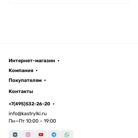
Интернет-магазин
Компания
Покупателям
Контакты
+7(495)532-26-20
info@kastrylki.ru
Пн—Пт 10:00 – 19:00