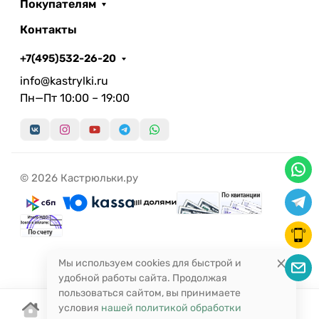
Покупателям
Контакты
+7(495)532-26-20
info@kastrylki.ru
Пн—Пт 10:00 – 19:00
© 2026 Кастрюльки.ру
Мы используем cookies для быстрой и
удобной работы сайта. Продолжая
пользоваться сайтом, вы принимаете
условия
нашей политикой обработки