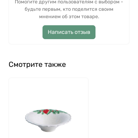
Помогите другим пользователям с выбором -
будьте первым, кто поделится своим
мнением об этом товаре.
Написать отзыв
Смотрите также