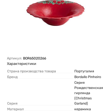
Артикул:
BOR65020266
Характеристики
Страна производства товара
Португалия
Бренд
Bordallo Pinheiro
Серия
Рождественская
гирлянда
(Christmas
Серия
Garland)
Материал
керамика