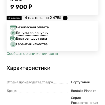
9 900
₽
4 платежа по
2 475
₽
Безопасная оплата
Бонусы за покупку
Быстрая доставка
Гарантия качества
Сообщить о снижении цены
Характеристики
Страна производства товара
Португалия
Бренд
Bordallo Pinheiro
Серия
Рождественская