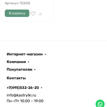
Артикул
723312
В корзину
Интернет-магазин
Компания
Покупателям
Контакты
+7(495)532-26-20
info@kastrylki.ru
Пн—Пт 10:00 – 19:00