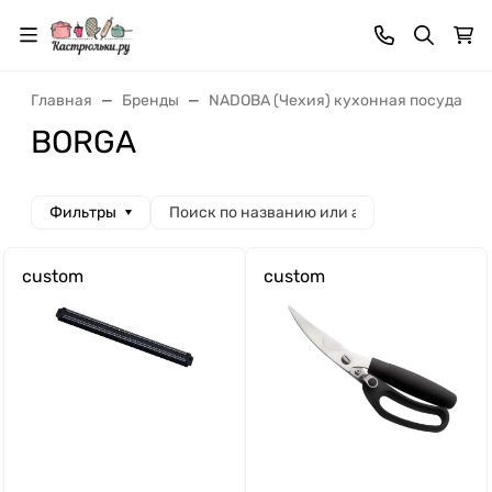
Главная
Бренды
NADOBA (Чехия) кухонная посуда и 
BORGA
Фильтры
custom
custom