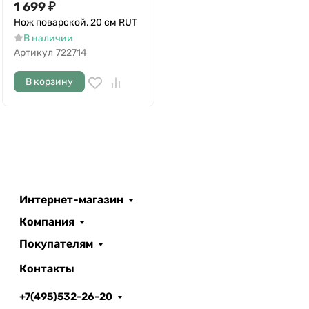
1 699
₽
Нож поварской, 20 см RUT
В наличии
Артикул
722714
В корзину
Интернет-магазин
Компания
Покупателям
Контакты
+7(495)532-26-20