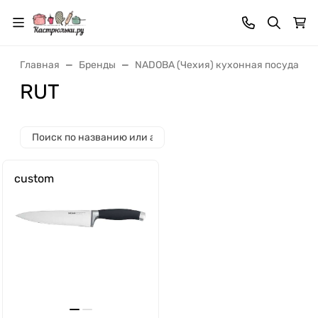
Главная
Бренды
NADOBA (Чехия) кухонная посуда и 
RUT
custom