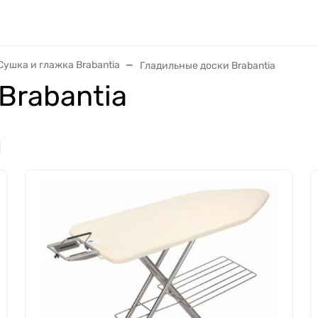
Сушка и глажка Brabantia
Гладильные доски Brabantia
Brabantia