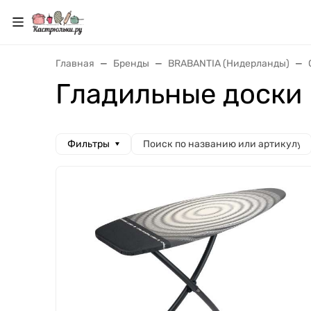
Главная
Бренды
BRABANTIA (Нидерланды)
Гладильные доски 
Фильтры