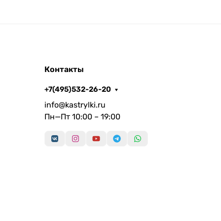
Контакты
+7(495)532-26-20
info@kastrylki.ru
Пн—Пт 10:00 – 19:00