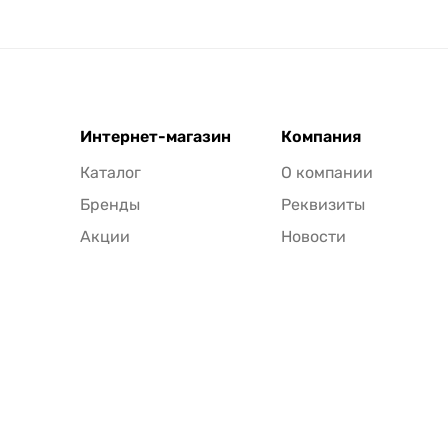
Интернет-магазин
Компания
Каталог
О компании
Бренды
Реквизиты
Акции
Новости