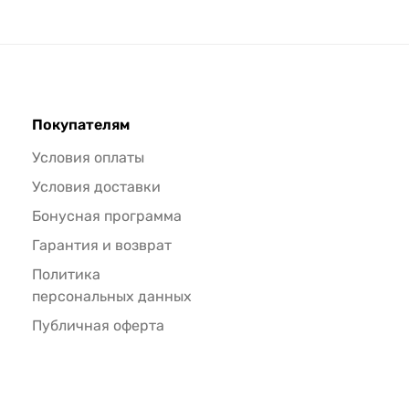
Покупателям
Условия оплаты
Условия доставки
Бонусная программа
Гарантия и возврат
Политика
персональных данных
Публичная оферта