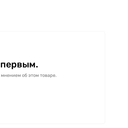
 первым.
 мнением об этом товаре.