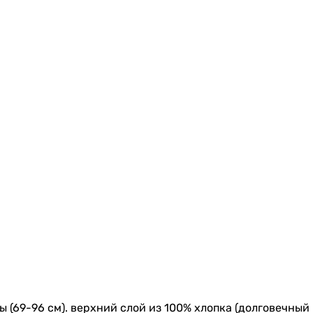
(69-96 см). верхний слой из 100% хлопка (долговечный