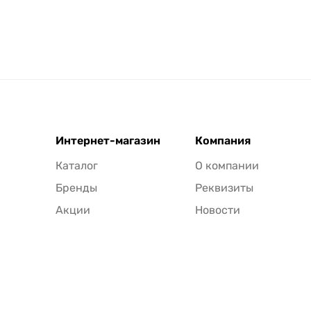
Интернет-магазин
Компания
Каталог
О компании
Бренды
Реквизиты
Акции
Новости