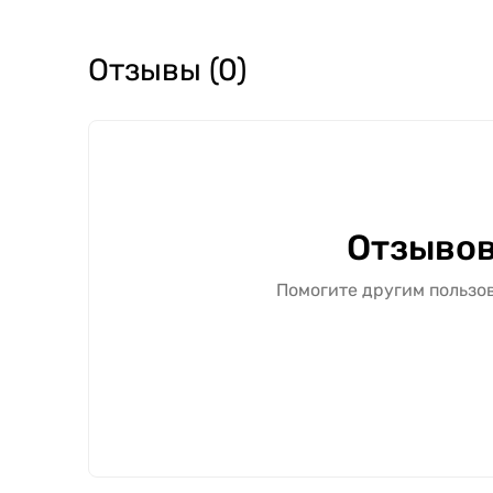
Отзывы (0)
Отзывов
Помогите другим пользов