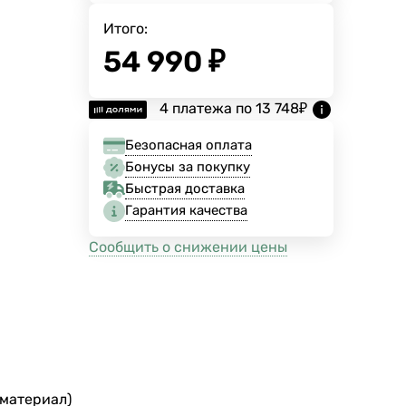
Итого:
54 990
₽
4 платежа по
13 748
₽
Безопасная оплата
Бонусы за покупку
Быстрая доставка
Гарантия качества
Сообщить о снижении цены
 материал)