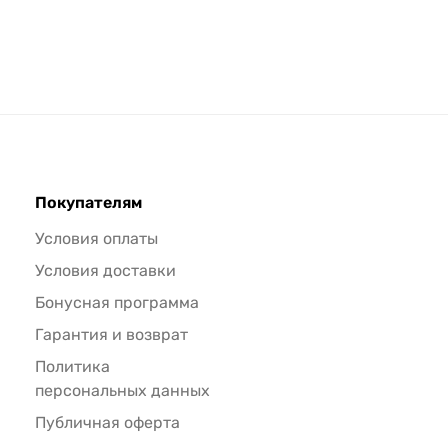
Покупателям
Условия оплаты
Условия доставки
Бонусная программа
Гарантия и возврат
Политика
персональных данных
Публичная оферта