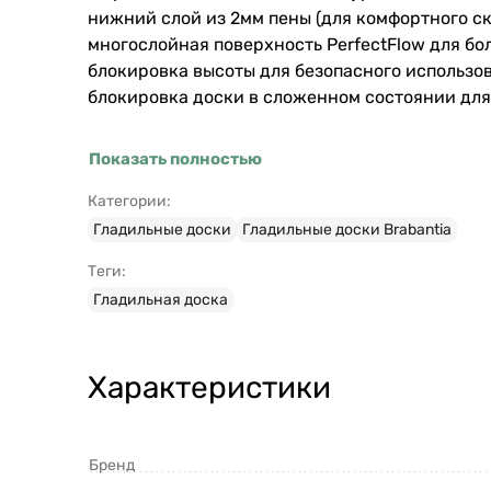
нижний слой из 2мм пены (для комфортного с
многослойная поверхность PerfectFlow для бо
блокировка высоты для безопасного использов
блокировка доски в сложенном состоянии для
Показать полностью
Категории:
Гладильные доски
Гладильные доски Brabantia
Теги:
Гладильная доска
Характеристики
Бренд