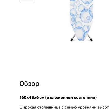
Обзор
160х48х6 см (в сложенном состоянии)
широкая столешница с семью уровнями высоты 