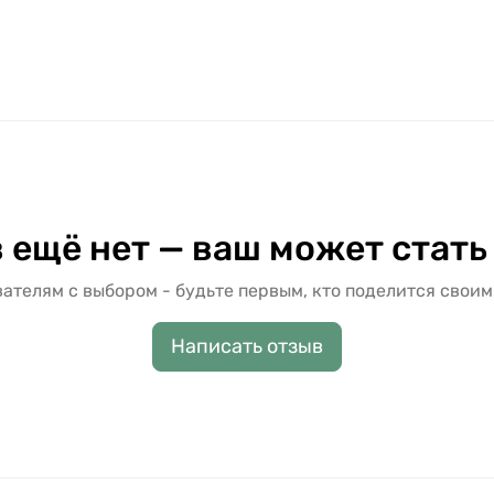
 ещё нет — ваш может стать
ателям с выбором - будьте первым, кто поделится своим
Написать отзыв