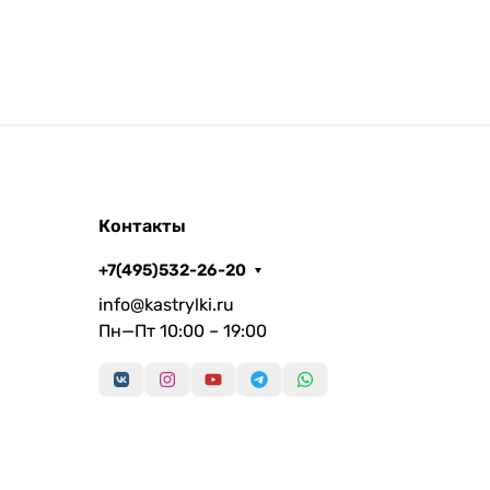
Контакты
+7(495)532-26-20
info@kastrylki.ru
Пн—Пт 10:00 – 19:00