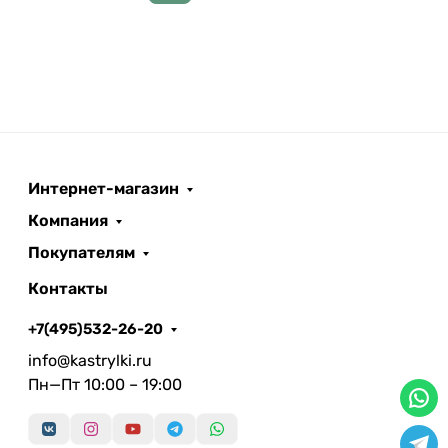
Интернет-магазин
Компания
Покупателям
Контакты
+7(495)532-26-20
info@kastrylki.ru
Пн—Пт 10:00 – 19:00