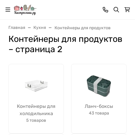
Главная
Кухня
Контейнеры для продуктов
Контейнеры для продуктов
– страница 2
Контейнеры для
Ланч-боксы
холодильника
43 товара
5 товаров