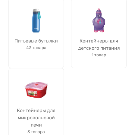
Питьевые бутылки
Контейнеры для
43 товара
детского питания
1 товар
Контейнеры для
микроволновой
печи
3 товара