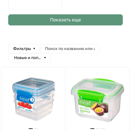
Показать еще
Фильтры
Новые и популярные