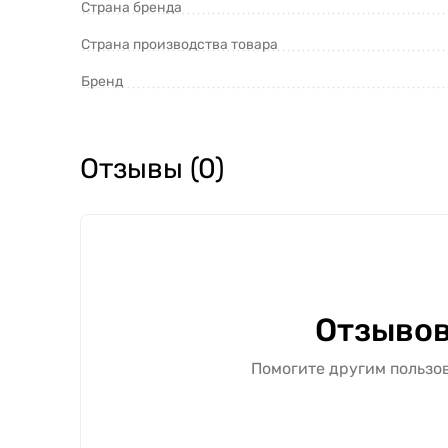
Страна бренда
Страна производства товара
Бренд
Отзывы (0)
Отзывов
Помогите другим пользов