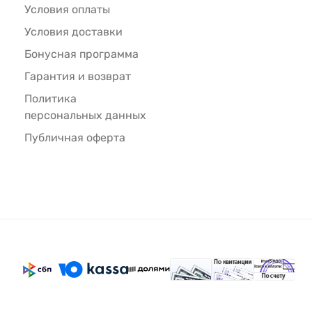
Условия оплаты
Условия доставки
Бонусная программа
Гарантия и возврат
Политика
персональных данных
Публичная оферта