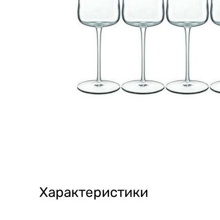
Характеристики