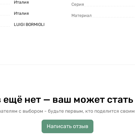
Италия
Серия
Италия
Материал
LUIGI BORMIOLI
 ещё нет — ваш может стать
ателям с выбором - будьте первым, кто поделится своим
Написать отзыв