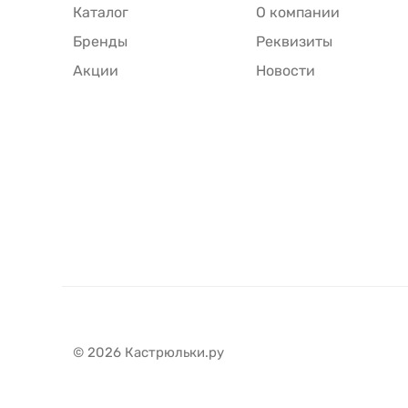
Каталог
О компании
Бренды
Реквизиты
Акции
Новости
© 2026 Кастрюльки.ру