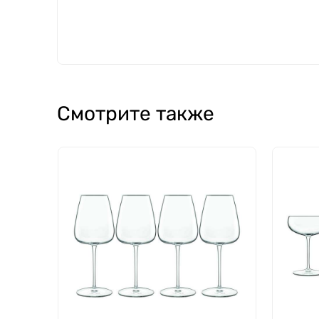
Смотрите также