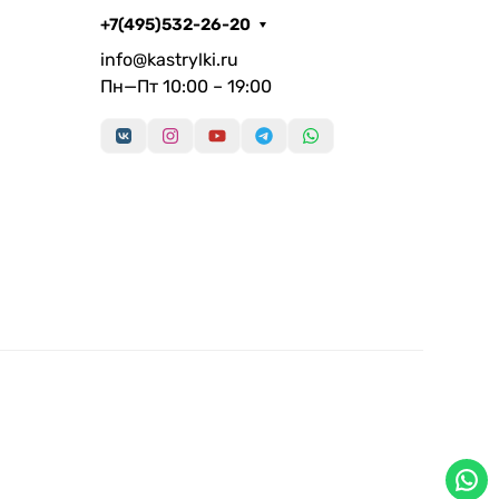
+7(495)532-26-20
info@kastrylki.ru
Пн—Пт 10:00 – 19:00