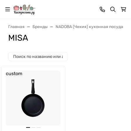
Главная
Бренды
NADOBA (Чехия) кухонная посуда и 
MISA
custom