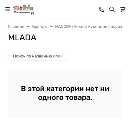
Главная
Бренды
NADOBA (Чехия) кухонная посуда и 
MLADA
В этой категории нет ни
одного товара.