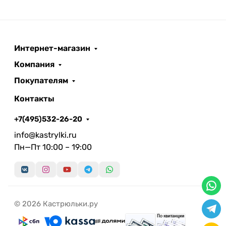
Интернет-магазин
Компания
Покупателям
Контакты
+7(495)532-26-20
info@kastrylki.ru
Пн—Пт 10:00 – 19:00
© 2026 Кастрюльки.ру