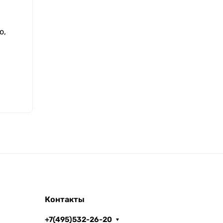
о,
Контакты
+7(495)532-26-20