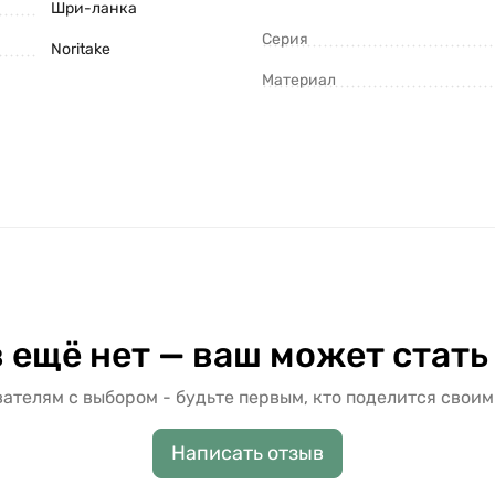
Шри-ланка
Серия
Noritake
Материал
 ещё нет — ваш может стать
ателям с выбором - будьте первым, кто поделится своим
Написать отзыв