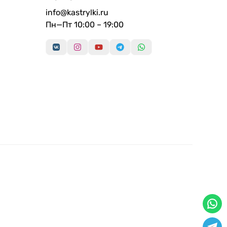
info@kastrylki.ru
Пн—Пт 10:00 – 19:00