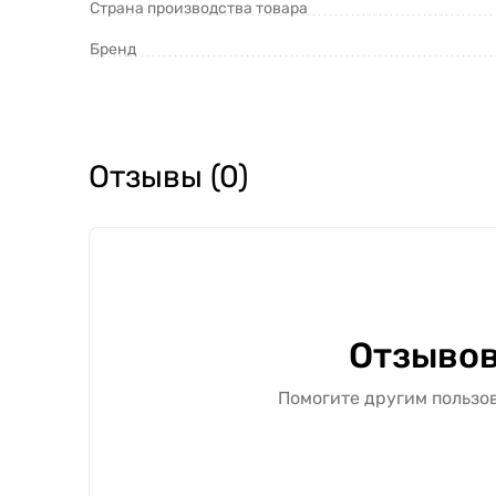
Страна производства товара
Бренд
Отзывы (0)
Отзывов
Помогите другим пользов