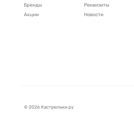
Бренды
Реквизиты
Акции
Новости
© 2026 Кастрюльки.ру