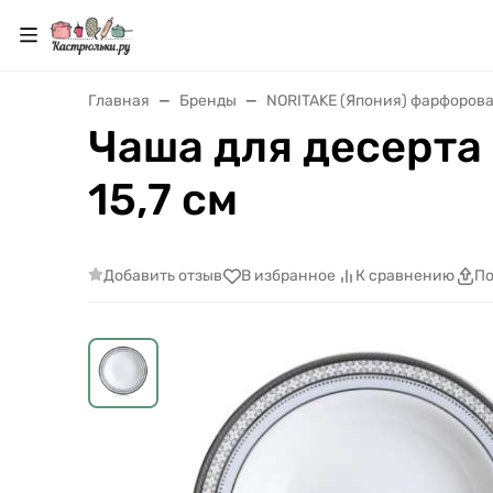
Главная
Бренды
NORITAKE (Япония) фарфорова
Чаша для десерта
15,7 см
Добавить отзыв
В избранное
К сравнению
По