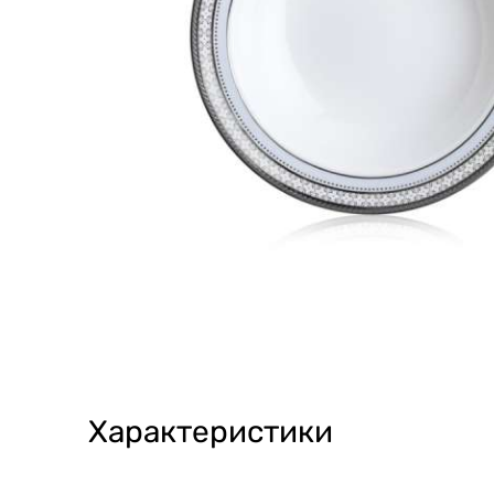
Характеристики