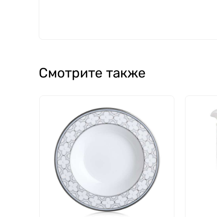
Смотрите также