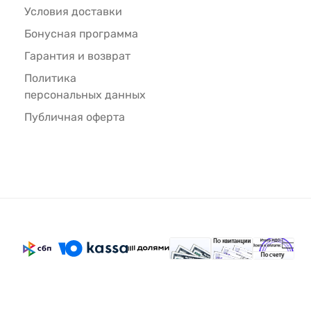
Условия доставки
Бонусная программа
Гарантия и возврат
Политика
персональных данных
Публичная оферта