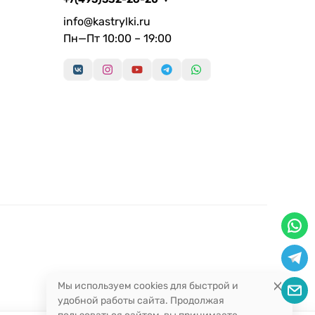
info@kastrylki.ru
Пн—Пт 10:00 – 19:00
Мы используем cookies для быстрой и
удобной работы сайта. Продолжая