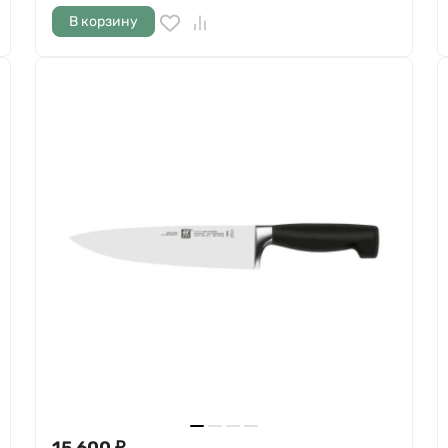
В корзину
15 600
₽