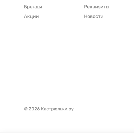
Бренды
Реквизиты
Акции
Новости
© 2026 Кастрюльки.ру