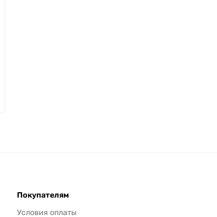
Покупателям
Условия оплаты