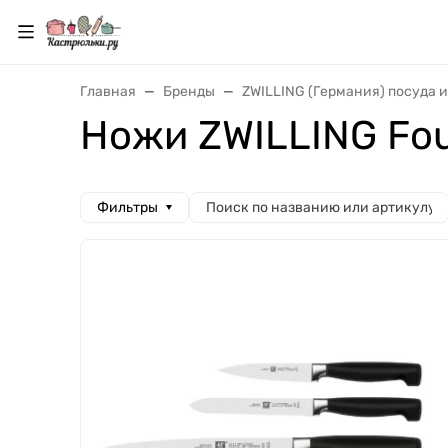
Главная
Бренды
ZWILLING (Германия) посуда 
Ножи ZWILLING Fou
Фильтры