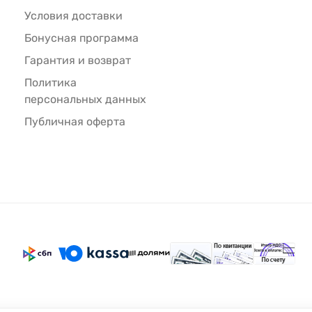
Условия доставки
Бонусная программа
Гарантия и возврат
Политика
персональных данных
Публичная оферта