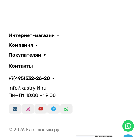
Интернет-магазин
Компания
Покупателям
Контакты
+7(495)532-26-20
info@kastrylki.ru
Пн—Пт 10:00 – 19:00
© 2026 Кастрюльки.ру