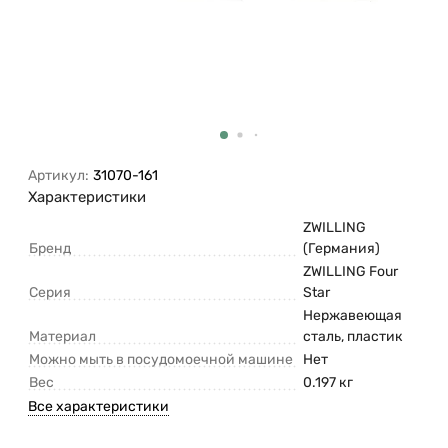
Артикул:
31070-161
Характеристики
ZWILLING
Бренд
(Германия)
ZWILLING Four
Серия
Star
Нержавеющая
Материал
сталь, пластик
Можно мыть в посудомоечной машине
Нет
Вес
0.197 кг
Все характеристики