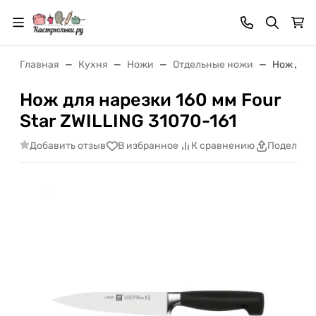
Главная
Кухня
Ножи
Отдельные ножи
Нож для 
Нож для нарезки 160 мм Four
Star ZWILLING 31070-161
Добавить отзыв
В избранное
К сравнению
Поделить