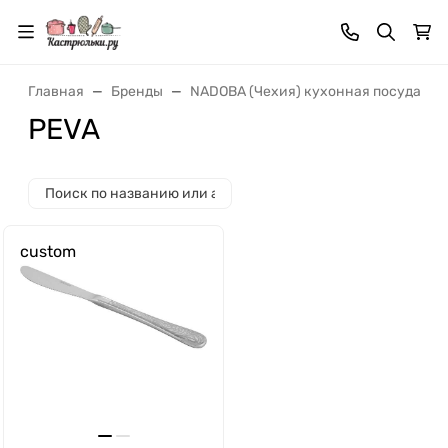
Главная
Бренды
NADOBA (Чехия) кухонная посуда и 
PEVA
custom