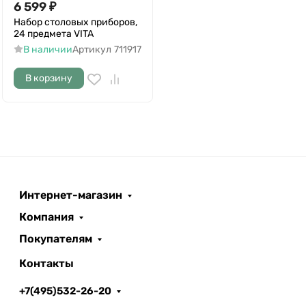
6 599
₽
Набор столовых приборов,
24 предмета VITA
В наличии
Артикул
711917
В корзину
Интернет-магазин
Компания
Покупателям
Контакты
+7(495)532-26-20