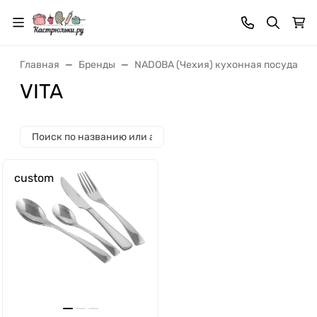
Главная
Бренды
NADOBA (Чехия) кухонная посуда и 
VITA
custom