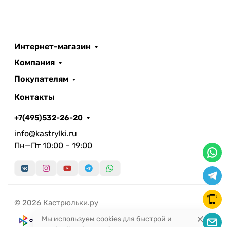
Интернет-магазин
Компания
Покупателям
Контакты
+7(495)532-26-20
info@kastrylki.ru
Пн—Пт 10:00 – 19:00
© 2026 Кастрюльки.ру
Мы используем cookies для быстрой и