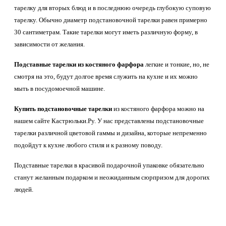
тарелку для вторых блюд и в последнюю очередь глубокую суповую
тарелку. Обычно диаметр подстановочной тарелки равен примерно
30 сантиметрам. Такие тарелки могут иметь различную форму, в
зависимости от желания.
Подставные тарелки из костяного фарфора
легкие и тонкие, но, не
смотря на это, будут долгое время служить на кухне и их можно
мыть в посудомоечной машине.
Купить подстановочные тарелки
из костяного фарфора можно на
нашем сайте Кастрюльки.Ру. У нас представлены подстановочные
тарелки различной цветовой гаммы и дизайна, которые непременно
подойдут к кухне любого стиля и к разному поводу.
Подставные тарелки в красивой подарочной упаковке обязательно
станут желанным подарком и неожиданным сюрпризом для дорогих
людей.