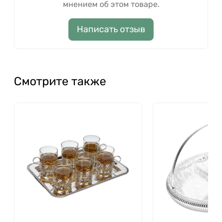
мнением об этом товаре.
Написать отзыв
Смотрите также