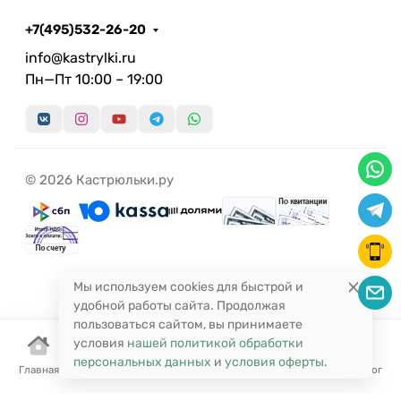
+7(495)532-26-20
info@kastrylki.ru
Пн—Пт 10:00 – 19:00
© 2026 Кастрюльки.ру
Мы используем cookies для быстрой и
удобной работы сайта. Продолжая
пользоваться сайтом, вы принимаете
условия
нашей политикой обработки
персональных данных
и
условия оферты
.
Главная
Корзина
Избранное
Сравнение
Поиск
Каталог