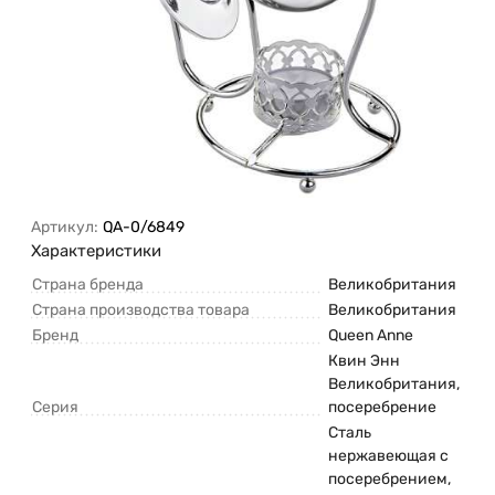
Артикул:
QA-0/6849
Характеристики
Страна бренда
Великобритания
Страна производства товара
Великобритания
Бренд
Queen Anne
Квин Энн
Великобритания,
Серия
посеребрение
Сталь
нержавеющая с
посеребрением,