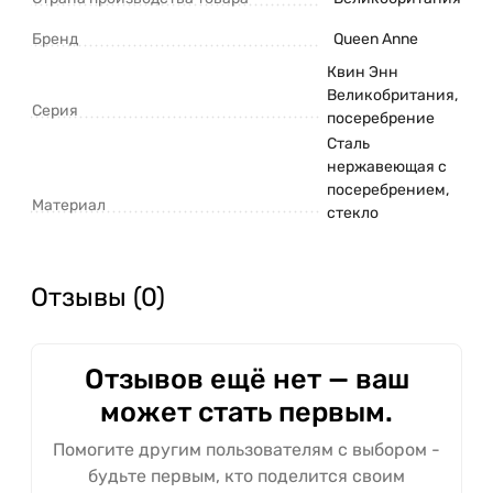
Бренд
Queen Anne
Квин Энн
Великобритания,
Серия
посеребрение
Сталь
нержавеющая с
посеребрением,
Материал
стекло
Отзывы (0)
Отзывов ещё нет — ваш
может стать первым.
Помогите другим пользователям с выбором -
будьте первым, кто поделится своим