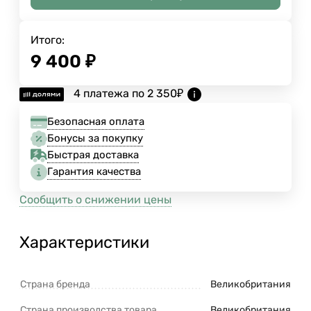
Итого:
9 400
₽
4 платежа по
2 350
₽
Безопасная оплата
Бонусы за покупку
Быстрая доставка
Гарантия качества
Сообщить о снижении цены
Характеристики
Страна бренда
Великобритания
Страна производства товара
Великобритания