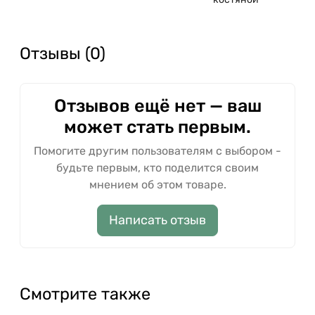
Отзывы (0)
Отзывов ещё нет — ваш
может стать первым.
Помогите другим пользователям с выбором -
будьте первым, кто поделится своим
мнением об этом товаре.
Написать отзыв
Смотрите также