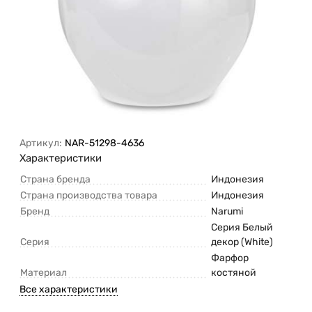
Артикул:
NAR-51298-4636
Характеристики
Страна бренда
Индонезия
Страна производства товара
Индонезия
Бренд
Narumi
Серия Белый
Серия
декор (White)
Фарфор
Материал
костяной
Все характеристики