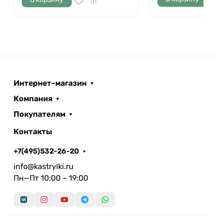
Интернет-магазин
Компания
Покупателям
Контакты
+7(495)532-26-20
info@kastrylki.ru
Пн—Пт 10:00 – 19:00