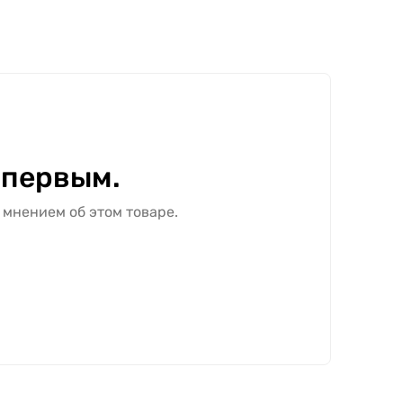
 первым.
 мнением об этом товаре.