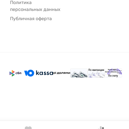
Политика
персональных данных
Публичная оферта