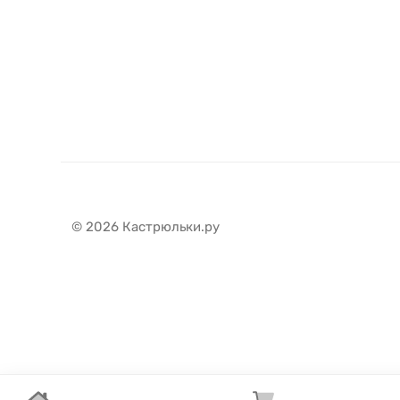
© 2026 Кастрюльки.ру