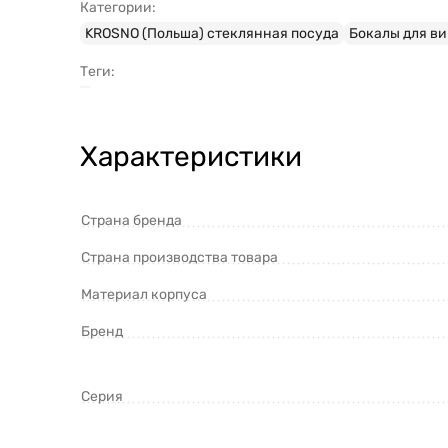
Категории:
KROSNO (Польша) стеклянная посуда
Бокалы для в
Теги:
Характеристики
Страна бренда
Страна производства товара
Материал корпуса
Бренд
Серия