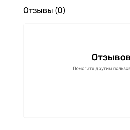
Отзывы (0)
Отзывов
Помогите другим пользов