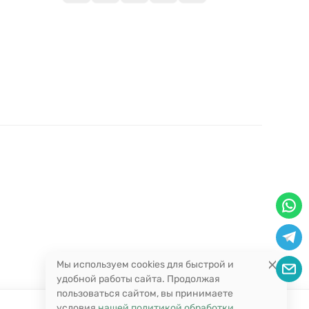
Мы используем cookies для быстрой и
удобной работы сайта. Продолжая
пользоваться сайтом, вы принимаете
условия
нашей политикой обработки