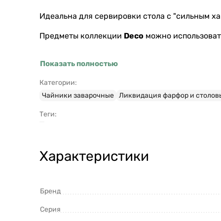
Идеальна для сервировки стола с "сильным ха
Предметы коллекции
Deco
можно использоват
Показать полностью
Категории:
Чайники заварочные
Ликвидация фарфор и столов
Теги:
Характеристики
Бренд
Серия