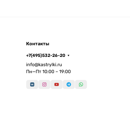
Контакты
+7(495)532-26-20
info@kastrylki.ru
Пн—Пт 10:00 – 19:00