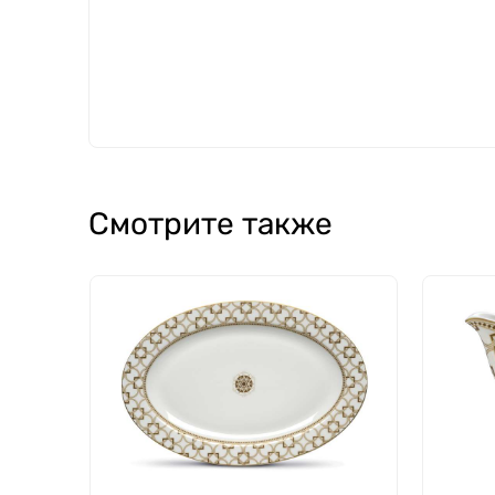
Смотрите также