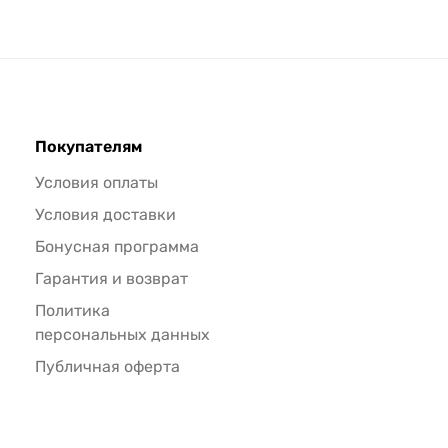
Покупателям
Условия оплаты
Условия доставки
Бонусная программа
Гарантия и возврат
Политика
персональных данных
Публичная оферта