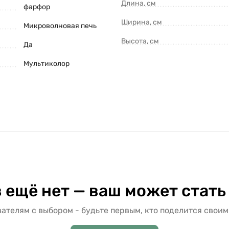
Длина, см
фарфор
Ширина, см
Микроволновая печь
Высота, см
Да
Мультиколор
 ещё нет — ваш может стать
ателям с выбором - будьте первым, кто поделится своим