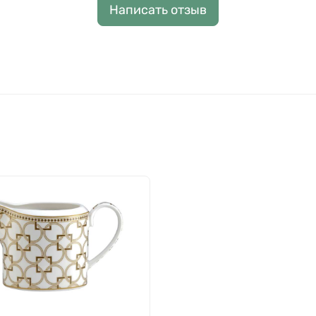
Написать отзыв