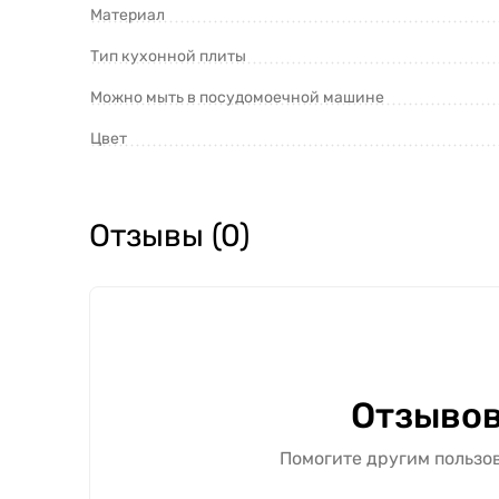
Материал
Тип кухонной плиты
Можно мыть в посудомоечной машине
Цвет
Отзывы (0)
Отзывов
Помогите другим пользов