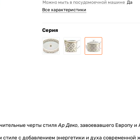
Можно мыть в посудомоечной машине
Да
Все характеристики
Серия
ичительные черты стиля
Ар Деко
, завоевавшего Европу и 
м стиле с добавлением энергетики и духа современной 