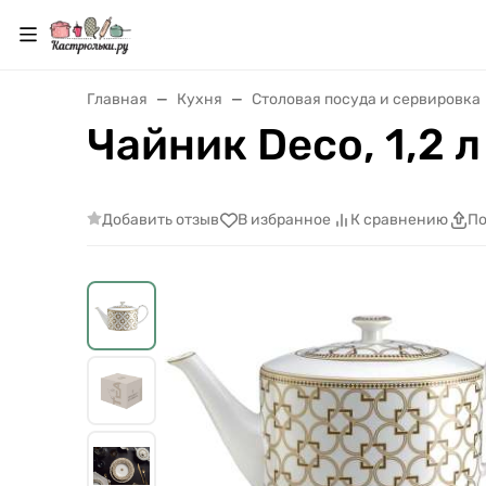
Главная
Кухня
Cтоловая посуда и сервировка
Чайник Deco, 1,2 
Добавить отзыв
В избранное
К сравнению
По