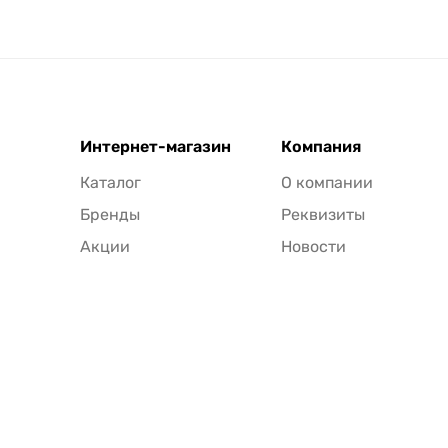
Интернет-магазин
Компания
Каталог
О компании
Бренды
Реквизиты
Акции
Новости