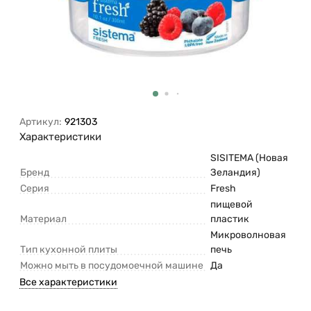
Артикул:
921303
Характеристики
SISITEMA (Новая
Бренд
Зеландия)
Серия
Fresh
пищевой
Материал
пластик
Микроволновая
Тип кухонной плиты
печь
Можно мыть в посудомоечной машине
Да
Все характеристики