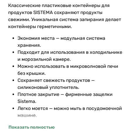
Классические пластиковые контейнеры для
продуктов SISTEMA сохраняют продукты
свежими. Уникальная система запирания делает
контейнеры герметичными.
Экономия места — модульная система
хранения.
Подходит для использования в холодильнике
и морозильной камере.
Можно использовать в микроволновой печи
без крышки.
Сохраняет свежесть продуктов —
силиконовый уплотнитель.
Плотное закрытие — фирменные защелки
Sistema.
Легко моется — можно мыть в посудомоечной
машине.
Безопасный — не содержит бисфенол, А и
Показать полностью
фталаты.