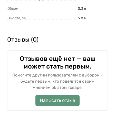
Объем
0.3 л
Высота, см
5.8 м
Отзывы (0)
Отзывов ещё нет — ваш
может стать первым.
Помогите другим пользователям с выбором -
будьте первым, кто поделится своим
мнением об этом товаре.
Написать отзыв