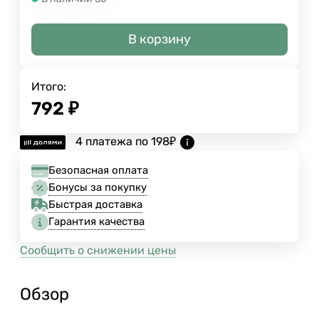
В корзину
Итого:
792
₽
4 платежа по
198
₽
Безопасная оплата
Бонусы за покупку
Быстрая доставка
Гарантия качества
Сообщить о снижении цены
Обзор