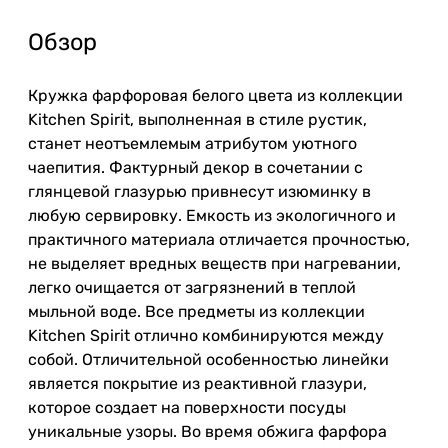
Обзор
Кружка фарфоровая белого цвета из коллекции
Kitchen Spirit, выполненная в стиле рустик,
станет неотъемлемым атрибутом уютного
чаепития. Фактурный декор в сочетании с
глянцевой глазурью привнесут изюминку в
любую сервировку. Емкость из экологичного и
практичного материала отличается прочностью,
не выделяет вредных веществ при нагревании,
легко очищается от загрязнений в теплой
мыльной воде. Все предметы из коллекции
Kitchen Spirit отлично комбинируются между
собой. Отличительной особенностью линейки
является покрытие из реактивной глазури,
которое создает на поверхности посуды
уникальные узоры. Во время обжига фарфора