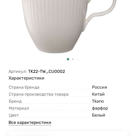
Артикул:
TK22-TW_CU0002
Характеристики
Страна бренда
Россия
Страна производства товара
Китай
Бренд
Tkano
Материал
фарфор
Цвет
Белый
Все характеристики