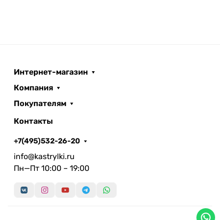
Интернет-магазин
Компания
Покупателям
Контакты
+7(495)532-26-20
info@kastrylki.ru
Пн—Пт 10:00 – 19:00