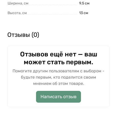
Ширина, см
9.5 см
Высота, см
13 см
Отзывы (0)
Отзывов ещё нет — ваш
может стать первым.
Помогите другим пользователям с выбором -
будьте первым, кто поделится своим
мнением об этом товаре.
Написать отзыв