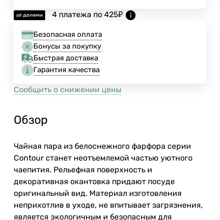
4 платежа по
425
₽
Безопасная оплата
Бонусы за покупку
Быстрая доставка
Гарантия качества
Сообщить о снижении цены
Обзор
Чайная пара из белоснежного фарфора серии
Contour станет неотъемлемой частью уютного
чаепития. Рельефная поверхность и
декоративная окантовка придают посуде
оригинальный вид. Материал изготовления
неприхотлив в уходе, не впитывает загрязнения,
является экологичным и безопасным для