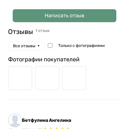
Написать отзыв
Отзывы
1 отзыв
Только с фотографиями
Все отзывы
Фотографии покупателей
Бетфулина Ангелина