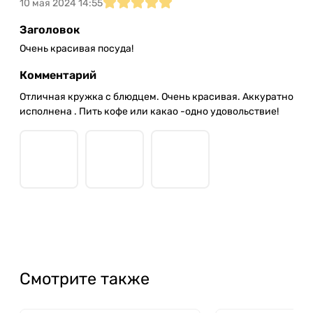
10 мая 2024 14:55
Заголовок
Очень красивая посуда!
Комментарий
Отличная кружка с блюдцем. Очень красивая. Аккуратно
исполнена . Пить кофе или какао -одно удовольствие!
Смотрите также