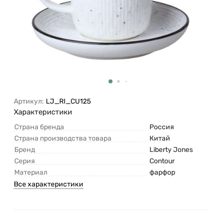
Артикул:
LJ_RI_CU125
Характеристики
Страна бренда
Россия
Страна производства товара
Китай
Бренд
Liberty Jones
Серия
Contour
Материал
фарфор
Все характеристики