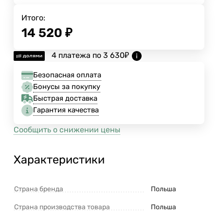
Итого:
14 520
₽
4 платежа по
3 630
₽
Безопасная оплата
Бонусы за покупку
Быстрая доставка
Гарантия качества
Сообщить о снижении цены
Характеристики
Страна бренда
Польша
Страна производства товара
Польша