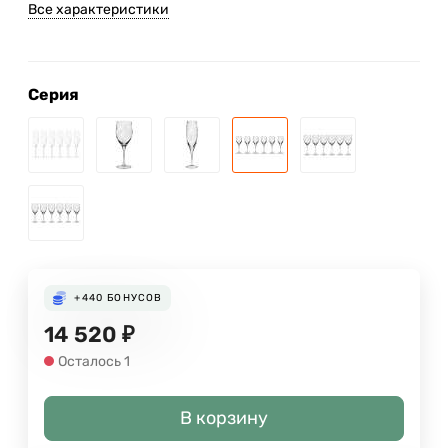
Все характеристики
Серия
+440
БОНУСОВ
14 520
₽
Осталось 1
В корзину