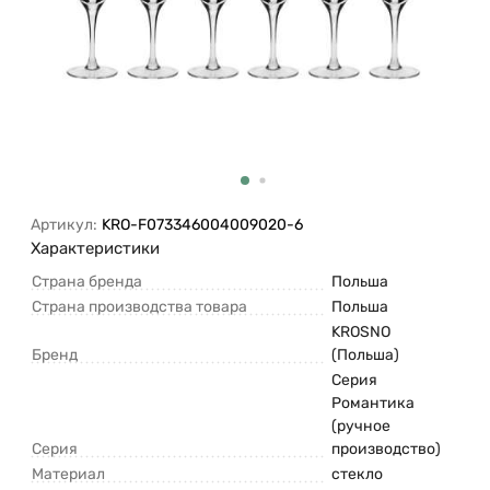
Артикул:
KRO-F073346004009020-6
Характеристики
Страна бренда
Польша
Страна производства товара
Польша
KROSNO
Бренд
(Польша)
Серия
Романтика
(ручное
Серия
производство)
Материал
стекло