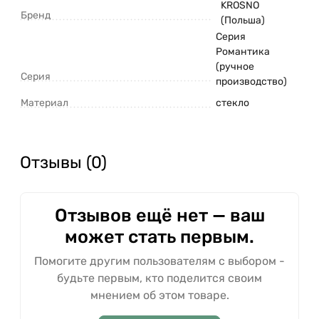
KROSNO
Бренд
(Польша)
Серия
Романтика
(ручное
Серия
производство)
Материал
стекло
Отзывы (0)
Отзывов ещё нет — ваш
может стать первым.
Помогите другим пользователям с выбором -
будьте первым, кто поделится своим
мнением об этом товаре.