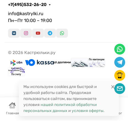
+7(495)532-26-20
info@kastrylki.ru
Пн—Пт 10:00 – 19:00
© 2026 Кастрюльки.ру
Мы используем cookies для быстрой и
удобной работы сайта. Продолжая
пользоваться сайтом, вы принимаете
условия
нашей политикой обработки
персональных данных
и
условия оферты
.
Главная
Корзина
Избранное
Сравнение
Поиск
Каталог