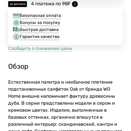
4 платежа по
98
₽
Безопасная оплата
Бонусы за покупку
Быстрая доставка
Гарантия качества
Сообщить о снижении цены
Обзор
Естественная палитра и необычное плетение
подстановочных салфеток Oak от бренда WO
Home внешне напоминает фактуру древесины
дуба. В серии представлены модели в сером и
кремовом цветах. Изделия, выполненные в
базовых оттенках, органично впишутся в
различный интерьер: скандинавский, кантри и