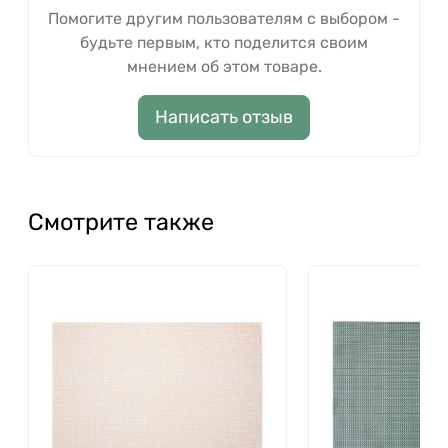
Помогите другим пользователям с выбором -
будьте первым, кто поделится своим
мнением об этом товаре.
Написать отзыв
Смотрите также