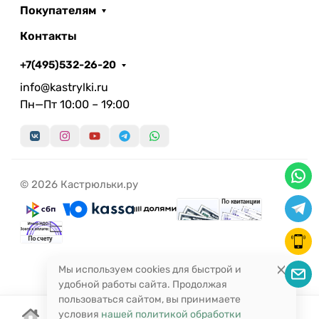
Покупателям
Контакты
+7(495)532-26-20
info@kastrylki.ru
Пн—Пт 10:00 – 19:00
© 2026 Кастрюльки.ру
Мы используем cookies для быстрой и
удобной работы сайта. Продолжая
пользоваться сайтом, вы принимаете
условия
нашей политикой обработки