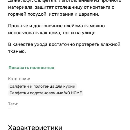
даже лофт. Салфетки, изготовленные из прочного
материала, защитят столешницу от контакта с
горячей посудой, истирания и царапин.
Прочные и долговечные плейсматы можно
использовать как дома, так и на улице.
В качестве ухода достаточно протереть влажной
тканью.
Показать полностью
Категории:
Салфетки и полотенца для кухни
Салфетки подстановочные WO HOME
Теги:
Характеристики