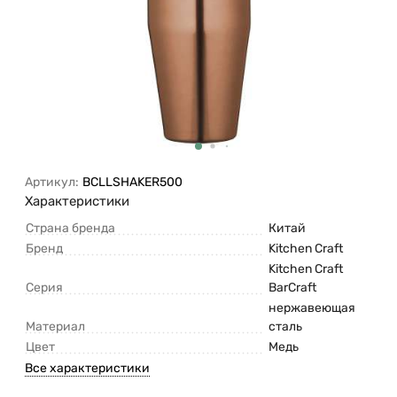
Артикул:
BCLLSHAKER500
Характеристики
Страна бренда
Китай
Бренд
Kitchen Craft
Kitchen Craft
Серия
BarСraft
нержавеющая
Материал
сталь
Цвет
Медь
Все характеристики