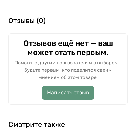
Отзывы (0)
Отзывов ещё нет — ваш
может стать первым.
Помогите другим пользователям с выбором -
будьте первым, кто поделится своим
мнением об этом товаре.
Написать отзыв
Смотрите также