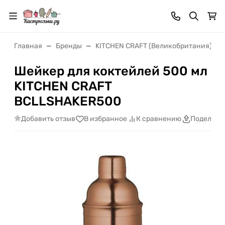
Главная
Бренды
KITCHEN CRAFT (Великобритания)
Шейкер для коктейлей 500 мл
KITCHEN CRAFT
BCLLSHAKER500
Добавить отзыв
В избранное
К сравнению
Поделить