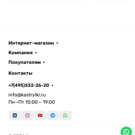
Интернет-магазин
Компания
Покупателям
Контакты
+7(495)532-26-20
info@kastrylki.ru
Пн—Пт 10:00 – 19:00