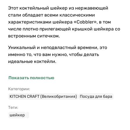
Этот коктейльный шейкер из нержавеющей
стали обладает всеми классическими
характеристиками шейкера «Cobbler», в том
числе плотно прилегающей крышкой шейкера со
встроенным ситечком.
Уникальный и неподвластный времени, это
именно то, что вам нужно, чтобы делать
идеальные коктейли.
Показать полностью
Категории:
KITCHEN CRAFT (Великобритания)
Посуда для бара
Теги:
шейкер