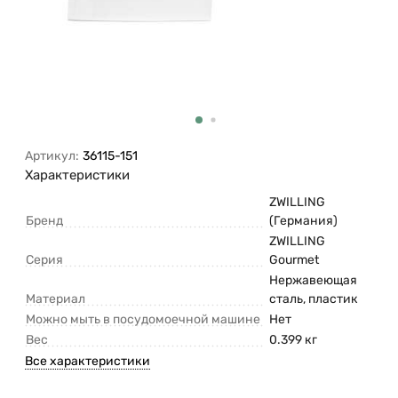
Артикул:
36115-151
Характеристики
ZWILLING
Бренд
(Германия)
ZWILLING
Серия
Gourmet
Нержавеющая
Материал
сталь, пластик
Можно мыть в посудомоечной машине
Нет
Вес
0.399 кг
Все характеристики