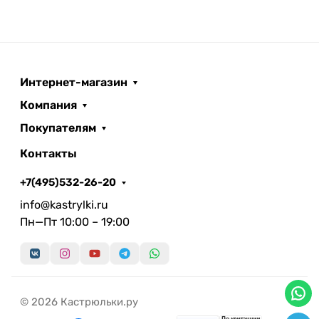
Интернет-магазин
Компания
Покупателям
Контакты
+7(495)532-26-20
info@kastrylki.ru
Пн—Пт 10:00 – 19:00
© 2026 Кастрюльки.ру