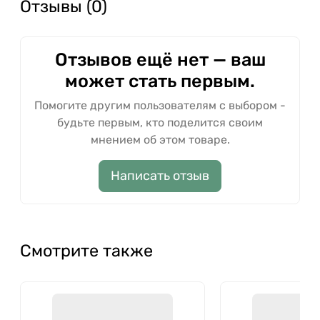
Отзывы (0)
Отзывов ещё нет — ваш
может стать первым.
Помогите другим пользователям с выбором -
будьте первым, кто поделится своим
мнением об этом товаре.
Написать отзыв
Смотрите также