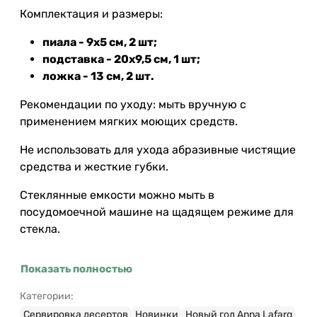
Комплектация и размеры:
пиала - 9х5 см, 2 шт;
подставка - 20x9,5 см, 1 шт;
ложка - 13 см, 2 шт.
Рекомендации по уходу: мыть вручную с
применением мягких моющих средств.
Не использовать для ухода абразивные чистящие
средства и жесткие губки.
Стеклянные емкости можно мыть в
посудомоечной машине на щадящем режиме для
стекла.
Показать полностью
Категории:
Сервировка десертов
Новинки
Новый год Anna Lafarg