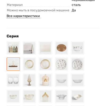
Материал
сталь
Можно мыть в посудомоечной машине
Да
Все характеристики
Серия