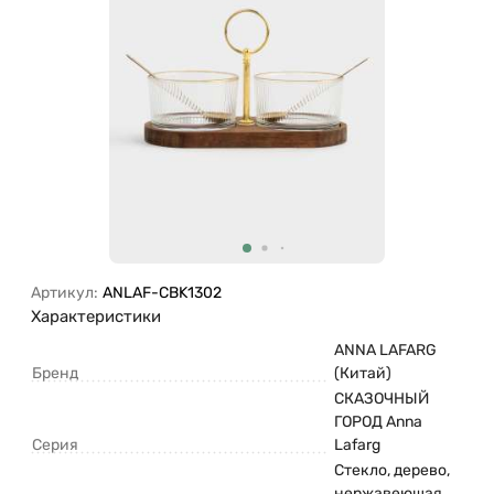
Артикул:
ANLAF-CBK1302
Характеристики
ANNA LAFARG
Бренд
(Китай)
СКАЗОЧНЫЙ
ГОРОД Anna
Серия
Lafarg
Стекло, дерево,
нержавеющая