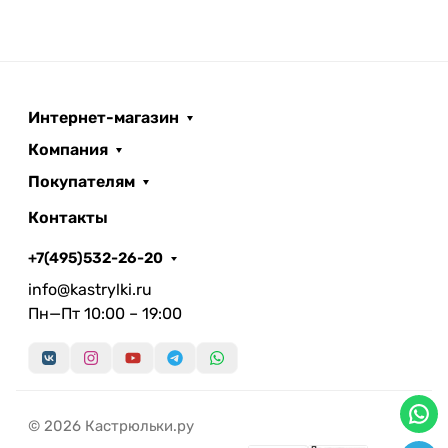
Интернет-магазин
Компания
Покупателям
Контакты
+7(495)532-26-20
info@kastrylki.ru
Пн—Пт 10:00 – 19:00
© 2026 Кастрюльки.ру