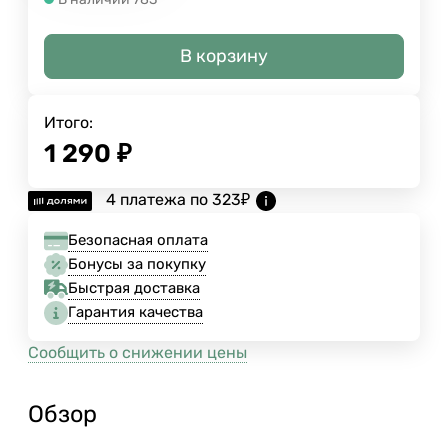
В корзину
Итого:
1 290
₽
4 платежа по
323
₽
Безопасная оплата
Бонусы за покупку
Быстрая доставка
Гарантия качества
Сообщить о снижении цены
Обзор