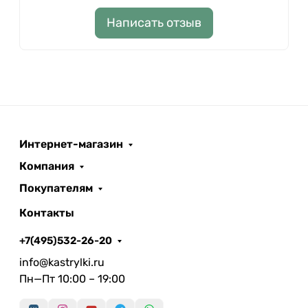
Написать отзыв
Интернет-магазин
Компания
Покупателям
Контакты
+7(495)532-26-20
info@kastrylki.ru
Пн—Пт 10:00 – 19:00