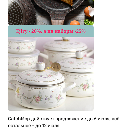
CatchMop действует предложение до 6 июля, всё
остальное - до 12 июля.