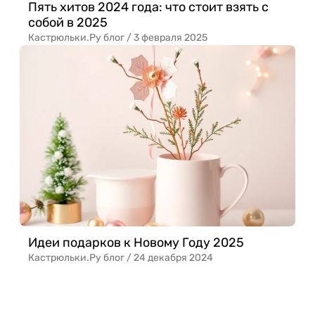
Пять хитов 2024 года: что стоит взять с
собой в 2025
Кастрюльки.Ру блог /
3 февраля 2025
Идеи подарков к Новому Году 2025
Кастрюльки.Ру блог /
24 декабря 2024