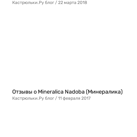
Кастрюльки.Ру блог /
22 марта 2018
Отзывы о Mineralica Nadoba (Минералика)
Кастрюльки.Ру блог /
11 февраля 2017