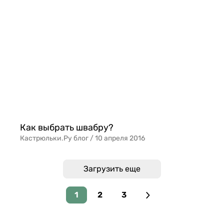
Как выбрать швабру?
Кастрюльки.Ру блог /
10 апреля 2016
Загрузить еще
1
2
3