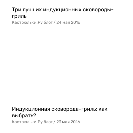
Три лучших индукционных сковороды-
гриль
Кастрюльки.Ру блог /
24 мая 2016
Индукционная сковорода-гриль: как
выбрать?
Кастрюльки.Ру блог /
23 мая 2016