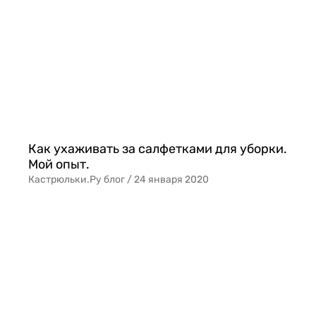
Как ухаживать за салфетками для уборки.
Мой опыт.
Кастрюльки.Ру блог /
24 января 2020