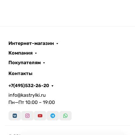
Интернет-магазин
Компания
Покупателям
Контакты
+7(495)532-26-20
info@kastrylki.ru
Пн—Пт 10:00 – 19:00