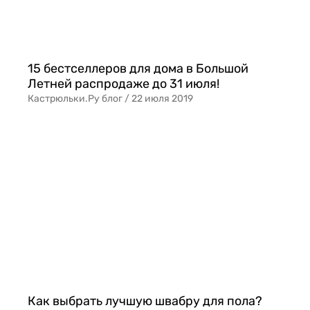
15 бестселлеров для дома в Большой
Летней распродаже до 31 июля!
Кастрюльки.Ру блог /
22 июля 2019
Как выбрать лучшую швабру для пола?