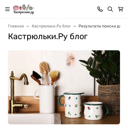
Главная
Кастрюльки.Ру блог
Результаты поиска для: "
Кастрюльки.Ру блог