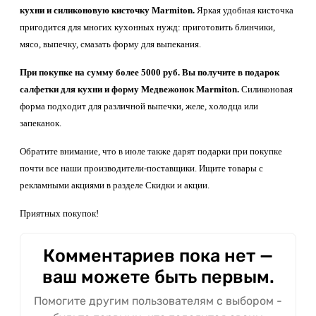
кухни и силиконовую кисточку Marmiton.
Яркая удобная кисточка
пригодится для многих кухонных нужд: приготовить блинчики,
мясо, выпечку, смазать форму для выпекания.
При покупке на сумму более 5000 руб. Вы получите в подарок
салфетки для кухни и форму Медвежонок Marmiton.
Силиконовая
форма подходит для различной выпечки, желе, холодца или
запеканок.
Обратите внимание, что в июле также дарят подарки при покупке
почти все наши производители-поставщики. Ищите товары с
рекламными акциями в разделе Скидки и акции.
Приятных покупок!
Комментариев пока нет —
ваш можете быть первым.
Помогите другим пользователям с выбором -