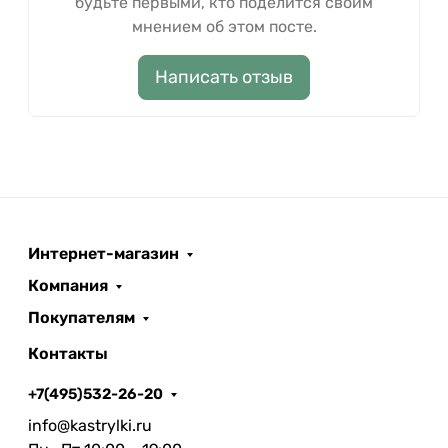
будьте первыми, кто поделится своим
мнением об этом посте.
Написать отзыв
Интернет-магазин
Компания
Покупателям
Контакты
+7(495)532-26-20
info@kastrylki.ru