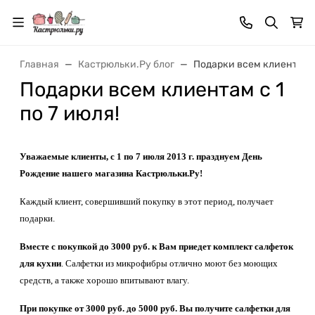
Главная
Кастрюльки.Ру блог
Подарки всем клиентам с 
Подарки всем клиентам с 1
по 7 июля!
Уважаемые клиенты, с 1 по 7 июля 2013 г. празднуем День
Рождение нашего магазина Кастрюльки.Ру!
Каждый клиент, совершивший покупку в этот период, получает
подарки.
Вместе с покупкой до 3000 руб. к Вам приедет комплект салфеток
для кухни
. Салфетки из микрофибры отлично моют без моющих
средств, а также хорошо впитывают влагу.
При покупке от 3000 руб. до 5000 руб. Вы получите салфетки для