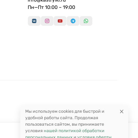
Пн—Пт 10:00 – 19:00
Мы используем cookies для быстрой и
удобной работы сайта. Продолжая
пользоваться сайтом, вы принимаете
условия
нашей политикой обработки
персональных данных
и
условия оферты
.