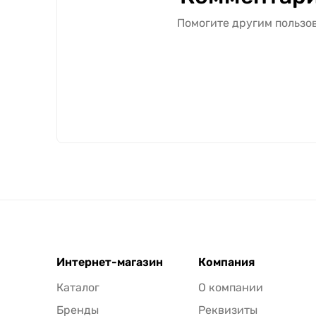
Помогите другим пользов
Интернет-магазин
Компания
Каталог
О компании
Бренды
Реквизиты