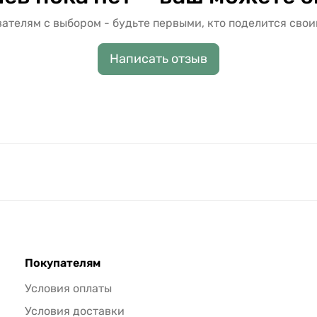
ателям с выбором - будьте первыми, кто поделится свои
Написать отзыв
Покупателям
Условия оплаты
Условия доставки