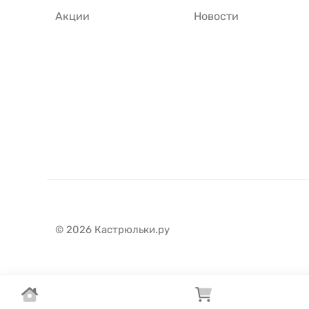
Акции
Новости
© 2026 Кастрюльки.ру