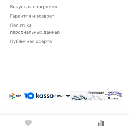
Бонусная программа
Гарантия и возврат
Политика
персональных данных
Публичная оферта