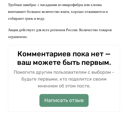
Удобные швабры с насадками из микрофибры или хлопка
впитывают большое количество влаги, хорошо отжимаются и
собирают грязь и воду.
Акция действует для всех регионов России. Количество товаров
ограничено.
Комментариев пока нет —
ваш можете быть первым.
Помогите другим пользователям с выбором -
будьте первыми, кто поделится своим
мнением об этом посте.
Написать отзыв