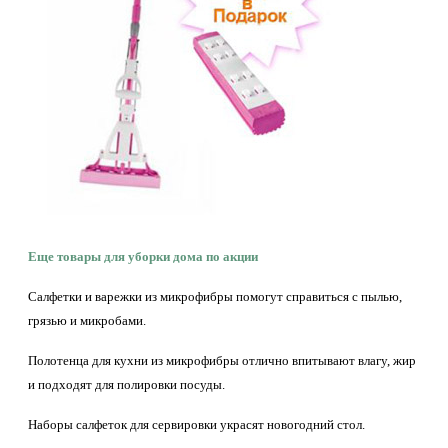
Еще товары для уборки дома по акции
Салфетки и варежки из микрофибры помогут справиться с пылью,
грязью и микробами.
Полотенца для кухни из микрофибры отлично впитывают влагу, жир
и подходят для полировки посуды.
Наборы салфеток для сервировки украсят новогодний стол.