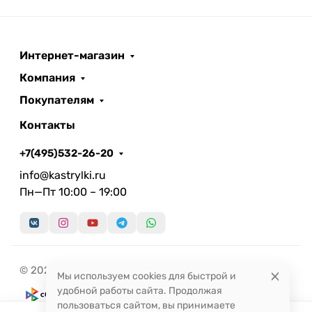
Интернет-магазин
Компания
Покупателям
Контакты
+7(495)532-26-20
info@kastrylki.ru
Пн—Пт 10:00 – 19:00
© 2026 Кастрюльки.ру
Мы используем cookies для быстрой и
удобной работы сайта. Продолжая
пользоваться сайтом, вы принимаете