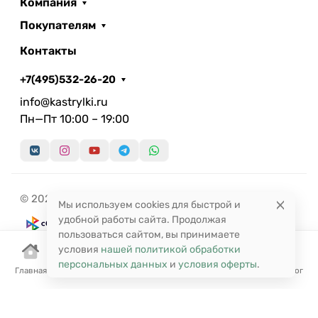
Компания
Покупателям
Контакты
+7(495)532-26-20
info@kastrylki.ru
Пн—Пт 10:00 – 19:00
© 2026 Кастрюльки.ру
Мы используем cookies для быстрой и
удобной работы сайта. Продолжая
пользоваться сайтом, вы принимаете
условия
нашей политикой обработки
персональных данных
и
условия оферты
.
Главная
Корзина
Избранное
Сравнение
Поиск
Каталог