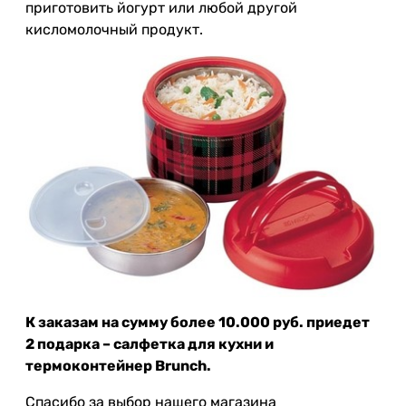
приготовить йогурт или любой другой
кисломолочный продукт.
К заказам на сумму более 10.000 руб. приедет
2 подарка – салфетка для кухни и
термоконтейнер Brunch.
Спасибо за выбор нашего магазина