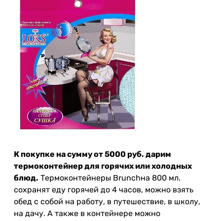
К покупке на сумму от 5000 руб. дарим
термоконтейнер для горячих или холодных
блюд.
Термоконтейнеры Brunchна 800 мл.
сохранят еду горячей до 4 часов, можно взять
обед с собой на работу, в путешествие, в школу,
на дачу. А также в контейнере можно