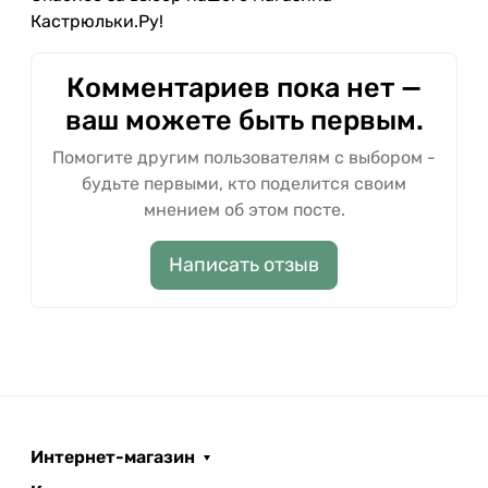
Кастрюльки.Ру!
Комментариев пока нет —
ваш можете быть первым.
Помогите другим пользователям с выбором -
будьте первыми, кто поделится своим
мнением об этом посте.
Написать отзыв
Интернет-магазин