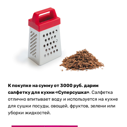
К покупке на сумму от 3000 руб. дарим
салфетку для кухни «Суперсушка»
. Салфетка
отлично впитывает воду и используется на кухне
для сушки посуды, овощей, фруктов, зелени или
уборки жидкостей.